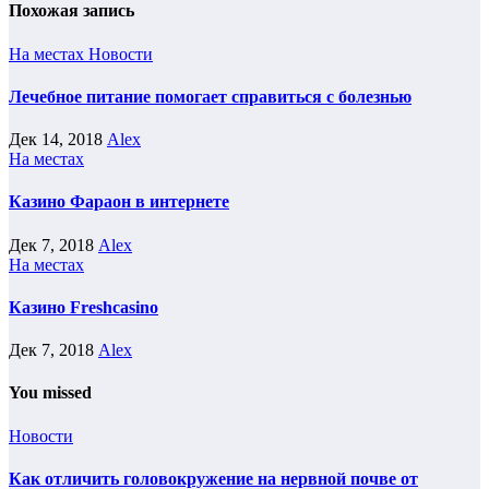
Похожая запись
На местах
Новости
Лечебное питание помогает справиться с болезнью
Дек 14, 2018
Alex
На местах
Казино Фараон в интернете
Дек 7, 2018
Alex
На местах
Казино Freshcasino
Дек 7, 2018
Alex
You missed
Новости
Как отличить головокружение на нервной почве от