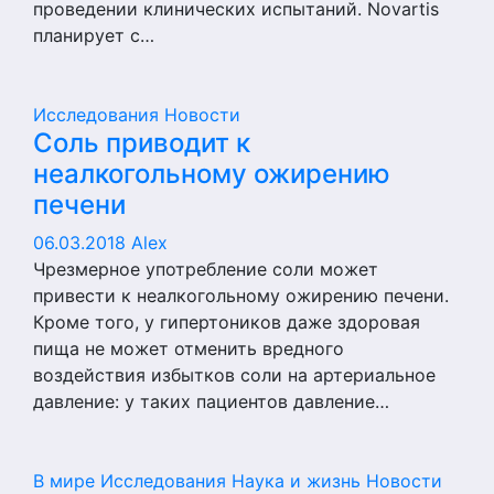
проведении клинических испытаний. Novartis
планирует с…
Исследования
Новости
Соль приводит к
неалкогольному ожирению
печени
06.03.2018
Alex
Чрезмерное употребление соли может
привести к неалкогольному ожирению печени.
Кроме того, у гипертоников даже здоровая
пища не может отменить вредного
воздействия избытков соли на артериальное
давление: у таких пациентов давление…
В мире
Исследования
Наука и жизнь
Новости