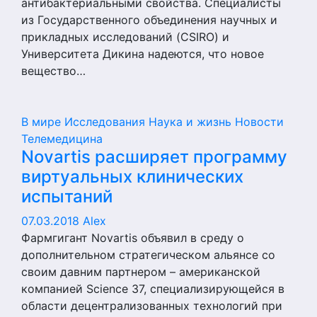
антибактериальными свойства. Специалисты
из Государственного объединения научных и
прикладных исследований (CSIRO) и
Университета Дикина надеются, что новое
вещество…
В мире
Исследования
Наука и жизнь
Новости
Телемедицина
Novartis расширяет программу
виртуальных клинических
испытаний
07.03.2018
Alex
Фармгигант Novartis объявил в среду о
дополнительном стратегическом альянсе со
своим давним партнером – американской
компанией Science 37, специализирующейся в
области децентрализованных технологий при