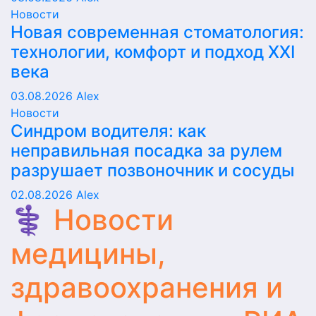
Новости
Новая современная стоматология:
технологии, комфорт и подход XXI
века
03.08.2026
Alex
Новости
Синдром водителя: как
неправильная посадка за рулем
разрушает позвоночник и сосуды
02.08.2026
Alex
⚕️ Новости
медицины,
здравоохранения и