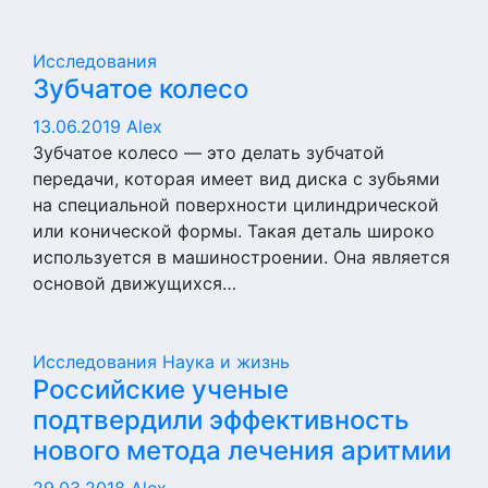
Исследования
Зубчатое колесо
13.06.2019
Alex
Зубчатое колесо — это делать зубчатой
передачи, которая имеет вид диска с зубьями
на специальной поверхности цилиндрической
или конической формы. Такая деталь широко
используется в машиностроении. Она является
основой движущихся…
Исследования
Наука и жизнь
Российские ученые
подтвердили эффективность
нового метода лечения аритмии