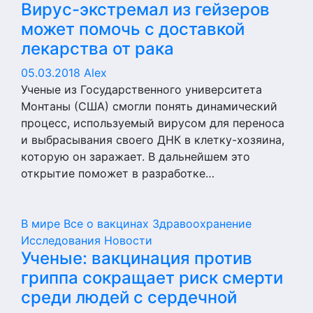
Вирус-экстремал из гейзеров
может помочь с доставкой
лекарства от рака
05.03.2018
Alex
Ученые из Государственного университета
Монтаны (США) смогли понять динамический
процесс, используемый вирусом для переноса
и выбрасывания своего ДНК в клетку-хозяина,
которую он заражает. В дальнейшем это
открытие поможет в разработке…
В мире
Все о вакцинах
Здравоохранение
Исследования
Новости
Ученые: вакцинация против
гриппа сокращает риск смерти
среди людей с сердечной