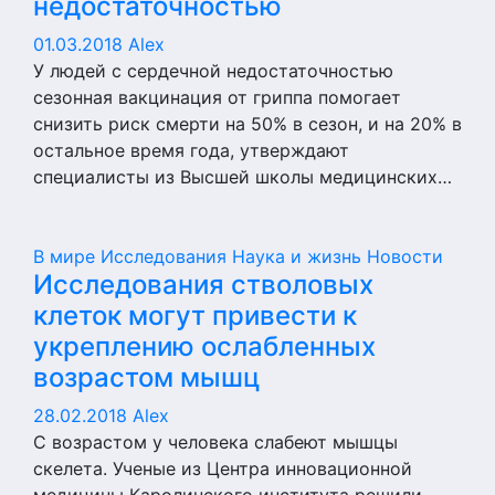
недостаточностью
01.03.2018
Alex
У людей с сердечной недостаточностью
сезонная вакцинация от гриппа помогает
снизить риск смерти на 50% в сезон, и на 20% в
остальное время года, утверждают
специалисты из Высшей школы медицинских…
В мире
Исследования
Наука и жизнь
Новости
Исследования стволовых
клеток могут привести к
укреплению ослабленных
возрастом мышц
28.02.2018
Alex
С возрастом у человека слабеют мышцы
скелета. Ученые из Центра инновационной