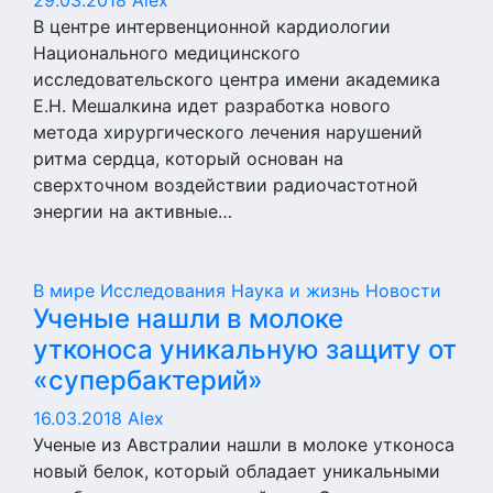
29.03.2018
Alex
В центре интервенционной кардиологии
Национального медицинского
исследовательского центра имени академика
Е.Н. Мешалкина идет разработка нового
метода хирургического лечения нарушений
ритма сердца, который основан на
сверхточном воздействии радиочастотной
энергии на активные…
В мире
Исследования
Наука и жизнь
Новости
Ученые нашли в молоке
утконоса уникальную защиту от
«супербактерий»
16.03.2018
Alex
Ученые из Австралии нашли в молоке утконоса
новый белок, который обладает уникальными