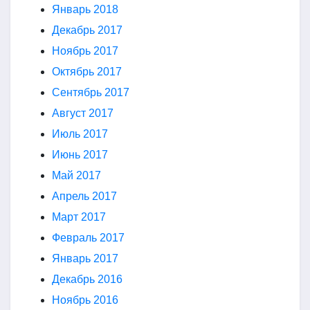
Январь 2018
Декабрь 2017
Ноябрь 2017
Октябрь 2017
Сентябрь 2017
Август 2017
Июль 2017
Июнь 2017
Май 2017
Апрель 2017
Март 2017
Февраль 2017
Январь 2017
Декабрь 2016
Ноябрь 2016