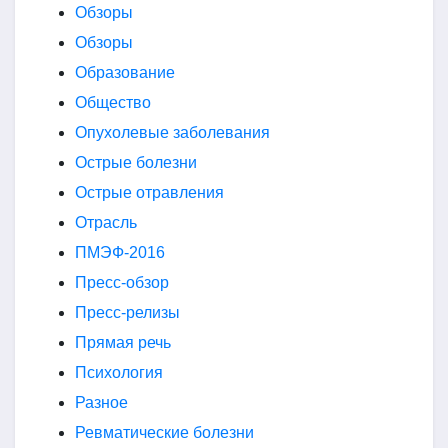
Обзоры
Обзоры
Образование
Общество
Опухолевые заболевания
Острые болезни
Острые отравления
Отрасль
ПМЭФ-2016
Пресс-обзор
Пресс-релизы
Прямая речь
Психология
Разное
Ревматические болезни