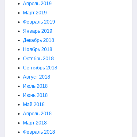
Апрель 2019
Март 2019
Февраль 2019
Январь 2019
Декабрь 2018
Ноябрь 2018
Октябрь 2018
Сентябрь 2018
Август 2018
Июль 2018
Июнь 2018
Май 2018
Апрель 2018
Март 2018
Февраль 2018