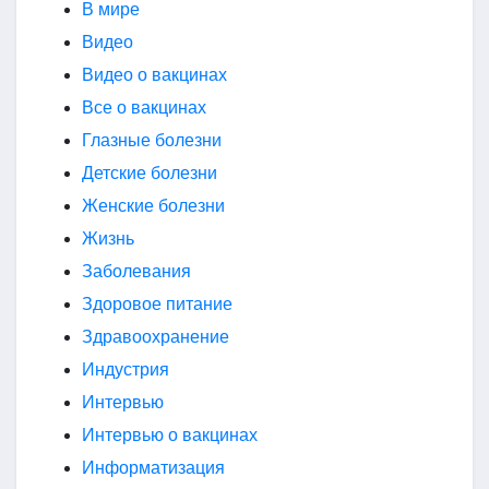
В мире
Видео
Видео о вакцинах
Все о вакцинах
Глазные болезни
Детские болезни
Женские болезни
Жизнь
Заболевания
Здоровое питание
Здравоохранение
Индустрия
Интервью
Интервью о вакцинах
Информатизация