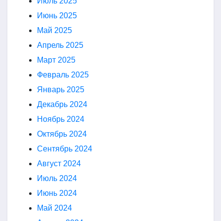
Июль 2025
Июнь 2025
Май 2025
Апрель 2025
Март 2025
Февраль 2025
Январь 2025
Декабрь 2024
Ноябрь 2024
Октябрь 2024
Сентябрь 2024
Август 2024
Июль 2024
Июнь 2024
Май 2024