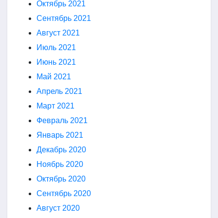
Октябрь 2021
Сентябрь 2021
Август 2021
Июль 2021
Июнь 2021
Май 2021
Апрель 2021
Март 2021
Февраль 2021
Январь 2021
Декабрь 2020
Ноябрь 2020
Октябрь 2020
Сентябрь 2020
Август 2020