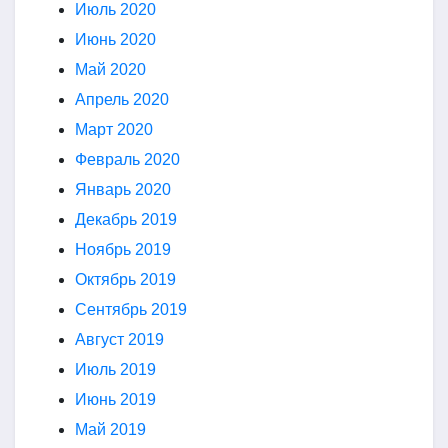
Июль 2020
Июнь 2020
Май 2020
Апрель 2020
Март 2020
Февраль 2020
Январь 2020
Декабрь 2019
Ноябрь 2019
Октябрь 2019
Сентябрь 2019
Август 2019
Июль 2019
Июнь 2019
Май 2019