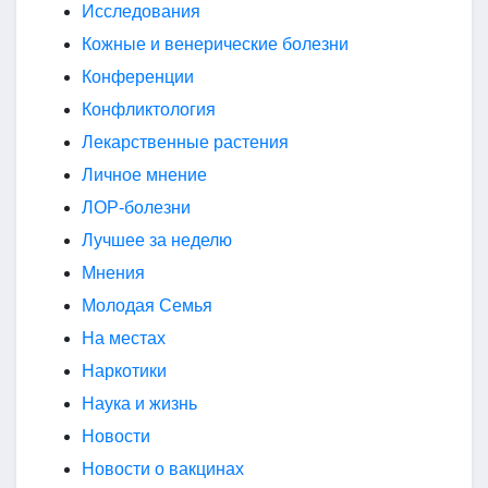
Исследования
Кожные и венерические болезни
Конференции
Конфликтология
Лекарственные растения
Личное мнение
ЛОР-болезни
Лучшее за неделю
Мнения
Молодая Семья
На местах
Наркотики
Наука и жизнь
Новости
Новости о вакцинах