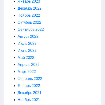
Январь 2023
Декабрь 2022
Ноябрь 2022
Октябрь 2022
Сентябрь 2022
Август 2022
Июль 2022
Июнь 2022
Май 2022
Апрель 2022
Март 2022
Февраль 2022
Январь 2022
Декабрь 2021
Ноябрь 2021