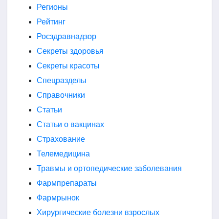
Регионы
Рейтинг
Росздравнадзор
Секреты здоровья
Секреты красоты
Спецразделы
Справочники
Статьи
Статьи о вакцинах
Страхование
Телемедицина
Травмы и ортопедические заболевания
Фармпрепараты
Фармрынок
Хирургические болезни взрослых