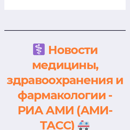
Новости
медицины,
здравоохранения и
фармакологии -
РИА АМИ (АМИ-
ТАСС)