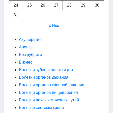
24
25
26
27
28
29
30
31
« Июл
Акушерство
Анонсы
Без рубрики
Бизнес
Болезни зубов и полости рта
Болезни органов дыхания
Болезни органов кровообращения
Болезни органов пищеварения
Болезни почек и мочевых путей
Болезни системы крови