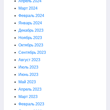
Апрель 2024
Март 2024
Февраль 2024
Январь 2024
Декабрь 2023
Ноябрь 2023
Октябрь 2023
Сентябрь 2023
Август 2023
Июль 2023
Июнь 2023
Май 2023
Апрель 2023
Март 2023
Февраль 2023