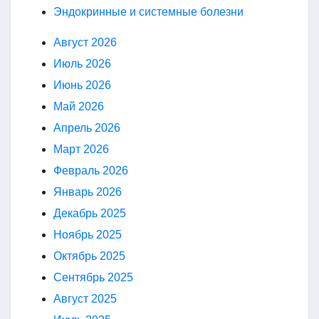
Эндокринные и системные болезни
Август 2026
Июль 2026
Июнь 2026
Май 2026
Апрель 2026
Март 2026
Февраль 2026
Январь 2026
Декабрь 2025
Ноябрь 2025
Октябрь 2025
Сентябрь 2025
Август 2025