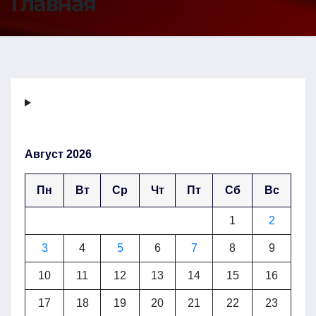
Главная
Август 2026
Пн
Вт
Ср
Чт
Пт
Сб
Вс
1
2
3
4
5
6
7
8
9
10
11
12
13
14
15
16
17
18
19
20
21
22
23