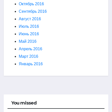
Октябрь 2016
Сентябрь 2016
Август 2016
Июль 2016
Июнь 2016
Май 2016
Апрель 2016
Март 2016
Январь 2016
You missed