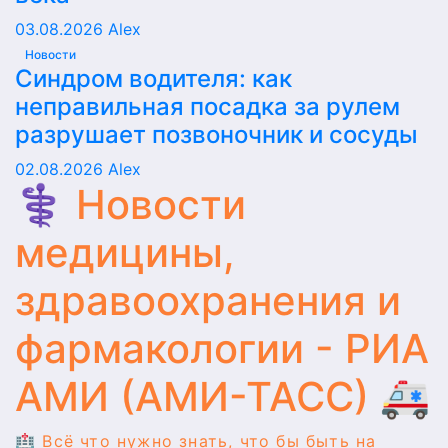
03.08.2026
Alex
Новости
Синдром водителя: как
неправильная посадка за рулем
разрушает позвоночник и сосуды
02.08.2026
Alex
⚕️ Новости
медицины,
здравоохранения и
фармакологии - РИА
АМИ (АМИ-ТАСС) 🚑
🏥 Всё что нужно знать, что бы быть на