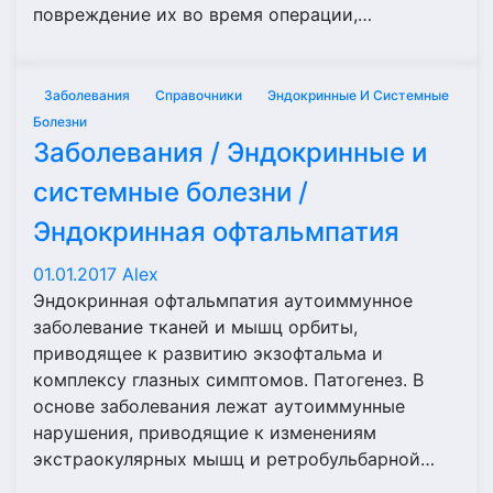
повреждение их во время операции,…
Заболевания
Справочники
Эндокринные И Системные
Болезни
Заболевания / Эндокринные и
системные болезни /
Эндокринная офтальмпатия
01.01.2017
Alex
Эндокринная офтальмпатия аутоиммунное
заболевание тканей и мышц орбиты,
приводящее к развитию экзофтальма и
комплексу глазных симптомов. Патогенез. В
основе заболевания лежат аутоиммунные
нарушения, приводящие к изменениям
экстраокулярных мышц и ретробульбарной…