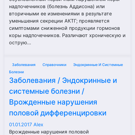
надпочечников (болезнь Аддисона) или
вторичными ее изменениями в результате
уменьшения секреции АКТГ; проявляется
симптомами сниженной продукции гормонов
коры надпочечников. Различают хроническую и
острую…
Заболевания
Справочники
Эндокринные И Системные
Болезни
Заболевания / Эндокринные и
системные болезни /
Врожденные нарушения
половой дифференцировки
01.01.2017
Alex
Врожденные нарушения половой