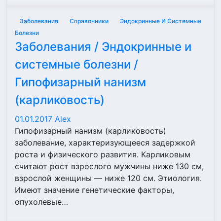
Заболевания
Справочники
Эндокринные И Системные
Болезни
Заболевания / Эндокринные и
системные болезни /
Гипофизарный нанизм
(карликовость)
01.01.2017
Alex
Гипофизарный нанизм (карликовость)
заболевание, характеризующееся задержкой
роста и физического развития. Карликовым
считают рост взрослого мужчины ниже 130 см,
взрослой женщины — ниже 120 см. Этиология.
Имеют значение генетические факторы,
опухолевые…