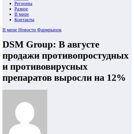
Регионы
Разное
В мире
Контакты
В мире
Новости
Фармрынок
DSM Group: В августе
продажи противопростудных
и противовирусных
препаратов выросли на 12%