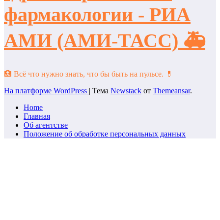
фармакологии - РИА
АМИ (АМИ-ТАСС) 🚑
🏥 Всё что нужно знать, что бы быть на пульсе. 💊
На платформе WordPress
|
Тема
Newstack
от
Themeansar
.
Home
Главная
Об агентстве
Положение об обработке персональных данных