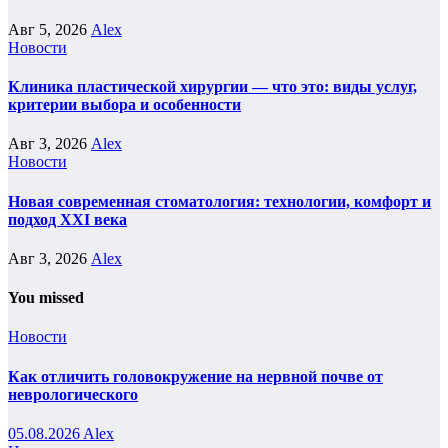
Авг 5, 2026
Alex
Новости
Клиника пластической хирургии — что это: виды услуг,
критерии выбора и особенности
Авг 3, 2026
Alex
Новости
Новая современная стоматология: технологии, комфорт и
подход XXI века
Авг 3, 2026
Alex
You missed
Новости
Как отличить головокружение на нервной почве от
неврологического
05.08.2026
Alex