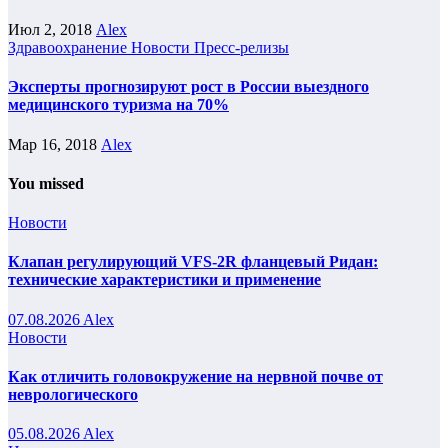
Июл 2, 2018
Alex
Здравоохранение
Новости
Пресс-релизы
Эксперты прогнозируют рост в России выездного
медицинского туризма на 70%
Мар 16, 2018
Alex
You missed
Новости
Клапан регулирующий VFS-2R фланцевый Ридан:
технические характеристики и применение
07.08.2026
Alex
Новости
Как отличить головокружение на нервной почве от
неврологического
05.08.2026
Alex