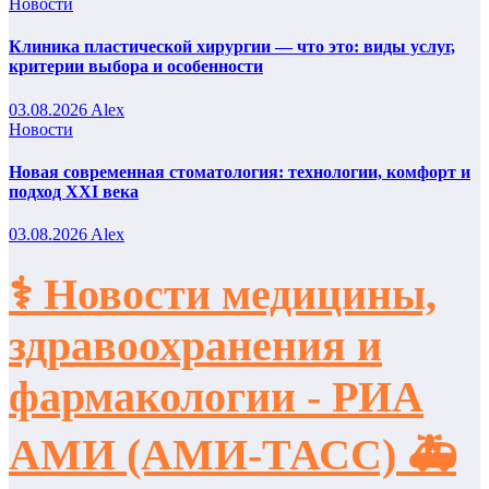
Новости
Клиника пластической хирургии — что это: виды услуг,
критерии выбора и особенности
03.08.2026
Alex
Новости
Новая современная стоматология: технологии, комфорт и
подход XXI века
03.08.2026
Alex
⚕️ Новости медицины,
здравоохранения и
фармакологии - РИА
АМИ (АМИ-ТАСС) 🚑