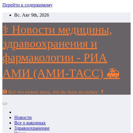
Перейти к содержимому
Вс. Авг 9th, 2026
⚕️ Новости медицины,
здравоохранения и
фармакологии - РИА
АМИ (АМИ-ТАСС) 🚑
🏥 Всё что нужно знать, что бы быть на пульсе. 💊
Новости
Все о вакцинах
Здравоохранение