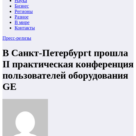
Наука
Бизнес
Регионы
Разное
В мире
Контакты
Пресс-релизы
В Санкт-Петербургt прошла
II практическая конференция
пользователей оборудования
GE