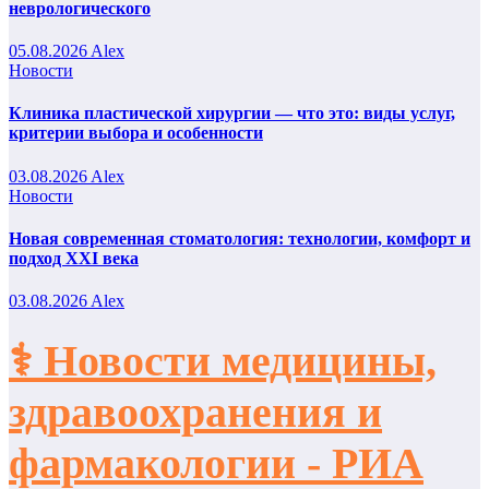
неврологического
05.08.2026
Alex
Новости
Клиника пластической хирургии — что это: виды услуг,
критерии выбора и особенности
03.08.2026
Alex
Новости
Новая современная стоматология: технологии, комфорт и
подход XXI века
03.08.2026
Alex
⚕️ Новости медицины,
здравоохранения и
фармакологии - РИА