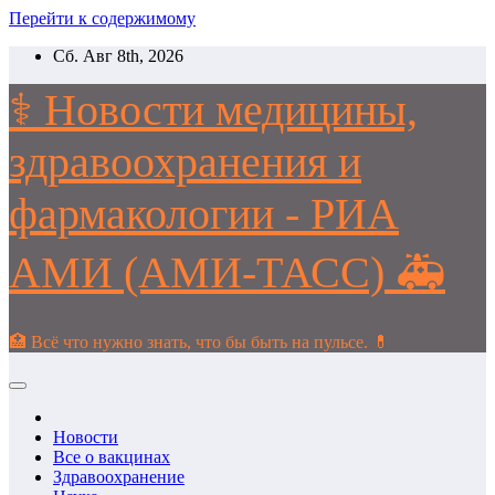
Перейти к содержимому
Сб. Авг 8th, 2026
⚕️ Новости медицины,
здравоохранения и
фармакологии - РИА
АМИ (АМИ-ТАСС) 🚑
🏥 Всё что нужно знать, что бы быть на пульсе. 💊
Новости
Все о вакцинах
Здравоохранение