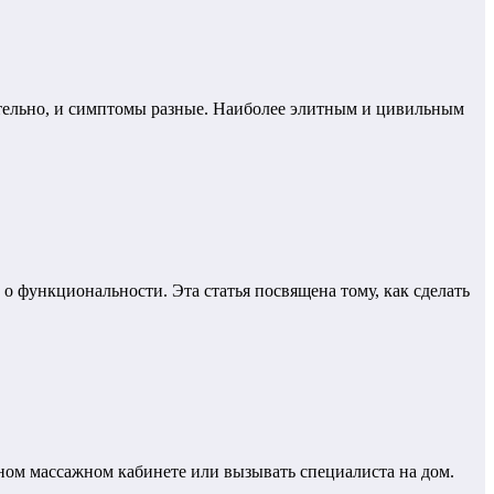
ательно, и симптомы разные. Наиболее элитным и цивильным
о функциональности. Эта статья посвящена тому, как сделать
ном массажном кабинете или вызывать специалиста на дом.