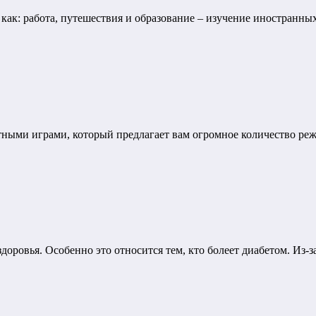
как: работа, путешествия и образование – изучение иностранных
тными играми, который предлагает вам огромное количество реж
доровья. Особенно это относится тем, кто болеет диабетом. Из-