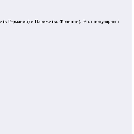
ме (в Германии) и Париже (во Франции). Этот популярный