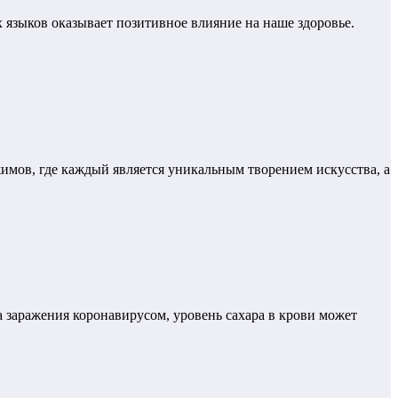
 языков оказывает позитивное влияние на наше здоровье.
имов, где каждый является уникальным творением искусства, а
за заражения коронавирусом, уровень сахара в крови может