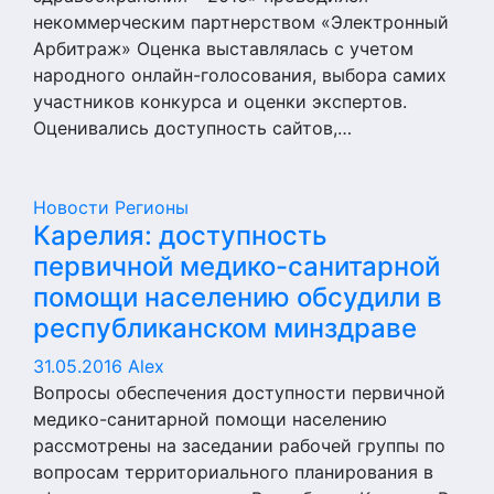
некоммерческим партнерством «Электронный
Арбитраж» Оценка выставлялась с учетом
народного онлайн-голосования, выбора самих
участников конкурса и оценки экспертов.
Оценивались доступность сайтов,…
Новости
Регионы
Карелия: доступность
первичной медико-санитарной
помощи населению обсудили в
республиканском минздраве
31.05.2016
Alex
Вопросы обеспечения доступности первичной
медико-санитарной помощи населению
рассмотрены на заседании рабочей группы по
вопросам территориального планирования в