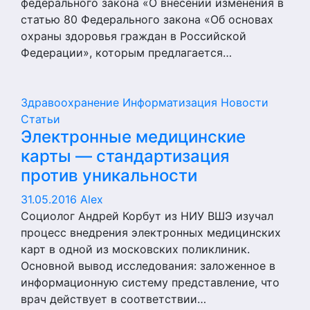
федерального закона «О внесении изменения в
статью 80 Федерального закона «Об основах
охраны здоровья граждан в Российской
Федерации», которым предлагается…
Здравоохранение
Информатизация
Новости
Статьи
Электронные медицинские
карты — стандартизация
против уникальности
31.05.2016
Alex
Социолог Андрей Корбут из НИУ ВШЭ изучал
процесс внедрения электронных медицинских
карт в одной из московских поликлиник.
Основной вывод исследования: заложенное в
информационную систему представление, что
врач действует в соответствии…