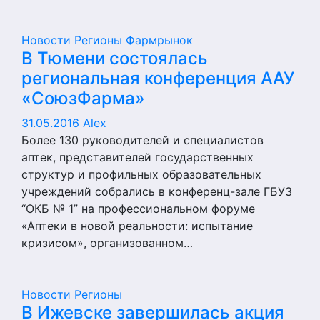
Новости
Регионы
Фармрынок
В Тюмени состоялась
региональная конференция ААУ
«СоюзФарма»
31.05.2016
Alex
Более 130 руководителей и специалистов
аптек, представителей государственных
структур и профильных образовательных
учреждений собрались в конференц-зале ГБУЗ
“ОКБ № 1” на профессиональном форуме
«Аптеки в новой реальности: испытание
кризисом», организованном…
Новости
Регионы
В Ижевске завершилась акция