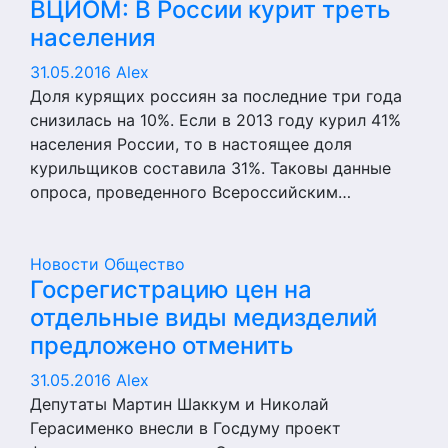
ВЦИОМ: В России курит треть
населения
31.05.2016
Alex
Доля курящих россиян за последние три года
снизилась на 10%. Если в 2013 году курил 41%
населения России, то в настоящее доля
курильщиков составила 31%. Таковы данные
опроса, проведенного Всероссийским…
Новости
Общество
Госрегистрацию цен на
отдельные виды медизделий
предложено отменить
31.05.2016
Alex
Депутаты Мартин Шаккум и Николай
Герасименко внесли в Госдуму проект