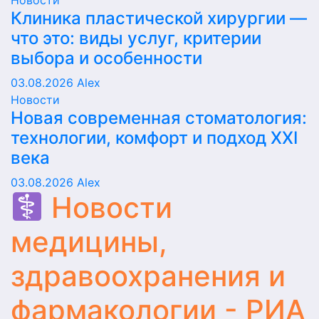
Новости
Клиника пластической хирургии —
что это: виды услуг, критерии
выбора и особенности
03.08.2026
Alex
Новости
Новая современная стоматология:
технологии, комфорт и подход XXI
века
03.08.2026
Alex
Новости
медицины,
здравоохранения и
фармакологии - РИА