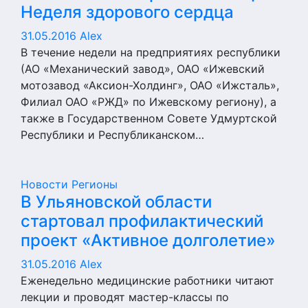
Неделя здорового сердца
31.05.2016
Alex
В течение недели на предприятиях республики
(АО «Механический завод», ОАО «Ижевский
мотозавод «Аксион-Холдинг», ОАО «Ижсталь»,
Филиал ОАО «РЖД» по Ижевскому региону), а
также в Государственном Совете Удмуртской
Республики и Республиканском…
Новости
Регионы
В Ульяновской области
стартовал профилактический
проект «Активное долголетие»
31.05.2016
Alex
Еженедельно медицинские работники читают
лекции и проводят мастер-классы по