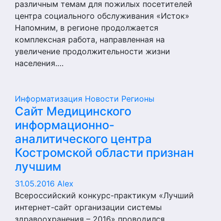
различным темам для пожилых посетителей
центра социального обслуживания «Исток»
Напомним, в регионе продолжается
комплексная работа, направленная на
увеличение продолжительности жизни
населения.…
Информатизация
Новости
Регионы
Сайт Медицинского
информационно-
аналитического центра
Костромской области признан
лучшим
31.05.2016
Alex
Всероссийский конкурс-практикум «Лучший
интернет-сайт организации системы
здравоохранения – 2016» проводился