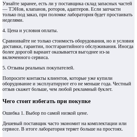
Узнайте заранее, есть ли у поставщика склад запасных частей
— ТЭНов, клапанов, роторов, адаптеров. Если запчасти
только под заказ, при поломке лаборатория будет простаивать
неделями.
4. Цена и условия оплаты.
Сравнивайте не только стоимость оборудования, но и условия
доставки, гарантии, постгарантийного обслуживания. Иногда
более дорогой вариант оказывается выгоднее из-за
включенного сервиса.
5. Отзывы реальных покупателей.
Попросите контакты клиентов, которые уже купили
оборудование и эксплуатируют его не меньше года. Честный
отзыв скажет больше, чем любой рекламный буклет.
Чего стоит избегать при покупке
Ошибка 1. Выбор по самой низкой цене.
Дешевый поставщик часто экономит на комплектации или
сервисе. В итоге лаборатория теряет больше на простоях.