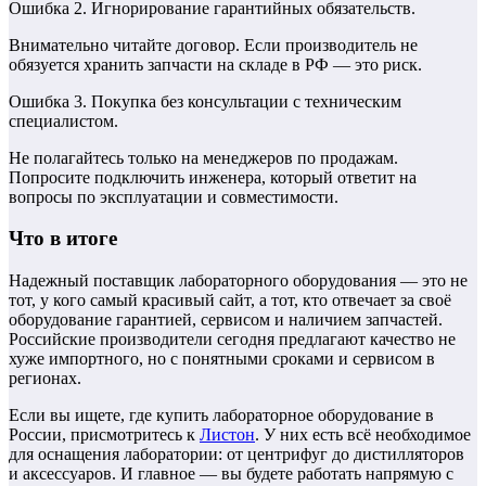
Ошибка 2. Игнорирование гарантийных обязательств.
Внимательно читайте договор. Если производитель не
обязуется хранить запчасти на складе в РФ — это риск.
Ошибка 3. Покупка без консультации с техническим
специалистом.
Не полагайтесь только на менеджеров по продажам.
Попросите подключить инженера, который ответит на
вопросы по эксплуатации и совместимости.
Что в итоге
Надежный поставщик лабораторного оборудования — это не
тот, у кого самый красивый сайт, а тот, кто отвечает за своё
оборудование гарантией, сервисом и наличием запчастей.
Российские производители сегодня предлагают качество не
хуже импортного, но с понятными сроками и сервисом в
регионах.
Если вы ищете, где купить лабораторное оборудование в
России, присмотритесь к
Листон
. У них есть всё необходимое
для оснащения лаборатории: от центрифуг до дистилляторов
и аксессуаров. И главное — вы будете работать напрямую с