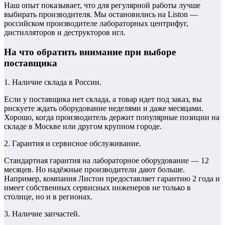
Наш опыт показывает, что для регулярной работы лучше
выбирать производителя. Мы остановились на Liston —
российском производителе лабораторных центрифуг,
дистилляторов и деструкторов игл.
На что обратить внимание при выборе
поставщика
1. Наличие склада в России.
Если у поставщика нет склада, а товар идет под заказ, вы
рискуете ждать оборудование неделями и даже месяцами.
Хорошо, когда производитель держит популярные позиции на
складе в Москве или другом крупном городе.
2. Гарантия и сервисное обслуживание.
Стандартная гарантия на лабораторное оборудование — 12
месяцев. Но надёжные производители дают больше.
Например, компания Листон предоставляет гарантию 2 года и
имеет собственных сервисных инженеров не только в
столице, но и в регионах.
3. Наличие запчастей.