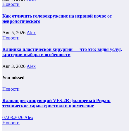
Новости
Как отличить головокружение на нервной почве от
неврологического
Авг 5, 2026
Alex
Новости
Клиника пластической хирургии — что это: виды услуг,
критерии выбора и особенности
Авг 3, 2026
Alex
You missed
Новости
Клапан регулирующий VFS-2R фланцевый Ридан:
технические характеристики и применение
07.08.2026
Alex
Новости