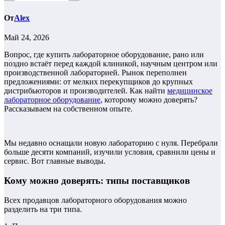
От
Alex
Май 24, 2026
Вопрос, где купить лабораторное оборудование, рано или
поздно встаёт перед каждой клиникой, научным центром или
производственной лабораторией. Рынок переполнен
предложениями: от мелких перекупщиков до крупных
дистрибьюторов и производителей. Как найти
медицинское
лабораторное оборудование
, которому можно доверять?
Рассказываем на собственном опыте.
Мы недавно оснащали новую лабораторию с нуля. Перебрали
больше десяти компаний, изучили условия, сравнили цены и
сервис. Вот главные выводы.
Кому можно доверять: типы поставщиков
Всех продавцов лабораторного оборудования можно
разделить на три типа.