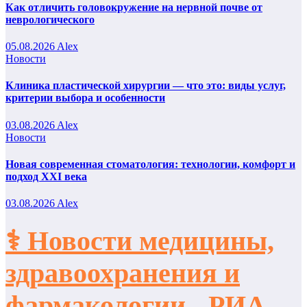
Как отличить головокружение на нервной почве от
неврологического
05.08.2026
Alex
Новости
Клиника пластической хирургии — что это: виды услуг,
критерии выбора и особенности
03.08.2026
Alex
Новости
Новая современная стоматология: технологии, комфорт и
подход XXI века
03.08.2026
Alex
⚕️ Новости медицины,
здравоохранения и
фармакологии - РИА