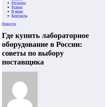
Регионы
Разное
В мире
Контакты
Новости
Где купить лабораторное
оборудование в России:
советы по выбору
поставщика