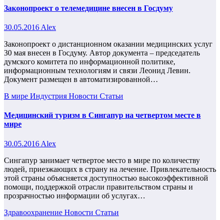
Законопроект о телемедицине внесен в Госдуму
30.05.2016
Alex
Законопроект о дистанционном оказании медицинских услуг
30 мая внесен в Госдуму. Автор документа – председатель
думского комитета по информационной политике,
информационным технологиям и связи Леонид Левин.
Документ размещен в автоматизированной…
В мире
Индустрия
Новости
Статьи
Медицинский туризм в Сингапур на четвертом месте в
мире
30.05.2016
Alex
Сингапур занимает четвертое место в мире по количеству
людей, приезжающих в страну на лечение. Привлекательность
этой страны объясняется доступностью высокоэффективной
помощи, поддержкой отрасли правительством страны и
прозрачностью информации об услугах…
Здравоохранение
Новости
Статьи