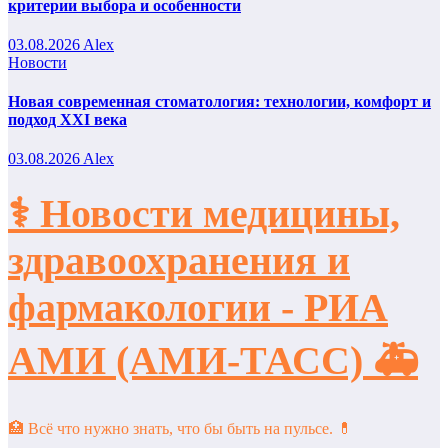
критерии выбора и особенности
03.08.2026
Alex
Новости
Новая современная стоматология: технологии, комфорт и
подход XXI века
03.08.2026
Alex
⚕️ Новости медицины,
здравоохранения и
фармакологии - РИА
АМИ (АМИ-ТАСС) 🚑
🏥 Всё что нужно знать, что бы быть на пульсе. 💊