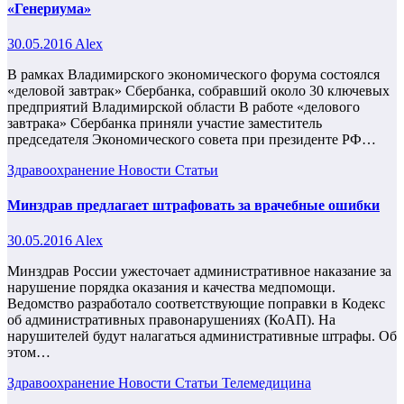
«Генериума»
30.05.2016
Alex
В рамках Владимирского экономического форума состоялся
«деловой завтрак» Сбербанка, собравший около 30 ключевых
предприятий Владимирской области В работе «делового
завтрака» Сбербанка приняли участие заместитель
председателя Экономического совета при президенте РФ…
Здравоохранение
Новости
Статьи
Минздрав предлагает штрафовать за врачебные ошибки
30.05.2016
Alex
Минздрав России ужесточает административное наказание за
нарушение порядка оказания и качества медпомощи.
Ведомство разработало соответствующие поправки в Кодекс
об административных правонарушениях (КоАП). На
нарушителей будут налагаться административные штрафы. Об
этом…
Здравоохранение
Новости
Статьи
Телемедицина