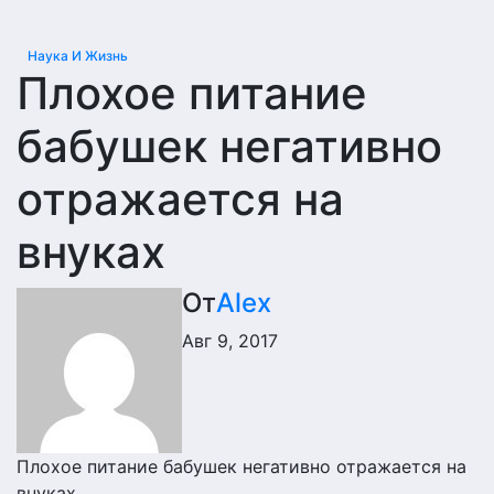
Наука И Жизнь
Плохое питание
бабушек негативно
отражается на
внуках
От
Alex
Авг 9, 2017
Плохое питание бабушек негативно отражается на
внуках