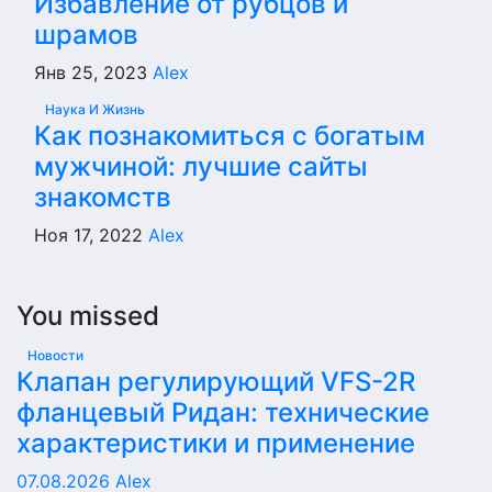
Избавление от рубцов и
шрамов
Янв 25, 2023
Alex
Наука И Жизнь
Как познакомиться с богатым
мужчиной: лучшие сайты
знакомств
Ноя 17, 2022
Alex
You missed
Новости
Клапан регулирующий VFS-2R
фланцевый Ридан: технические
характеристики и применение
07.08.2026
Alex