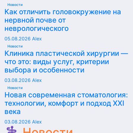
Новости
Как отличить головокружение на
нервной почве от
неврологического
05.08.2026
Alex
Новости
Клиника пластической хирургии —
что это: виды услуг, критерии
выбора и особенности
03.08.2026
Alex
Новости
Новая современная стоматология:
технологии, комфорт и подход XXI
века
03.08.2026
Alex
⚕️ Новости