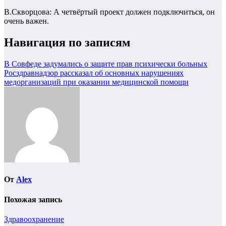
В.Скворцова: А четвёртый проект должен подключиться, он
очень важен.
Навигация по записям
В Совфеде задумались о защите прав психически больных
Росздравнадзор рассказал об основных нарушениях
медорганизаций при оказании медицинской помощи
От
Alex
Похожая запись
Здравоохранение