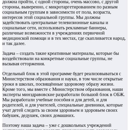
должна пройти, с одной стороны, очень массово, с другой
стороны, выверенно, с микротаргетированием по разным
социальным группам в зависимости от пола, возраста,
интересов этой социальной группы. Мы должны
задействовать центральные телевизионные каналы и
социальные сети, использовать рекламные баннеры,
различные возможности в учреждениях первичной
медицинской помощи и в тех местах, где скапливается народ,
и так далее.
Задача – создать такие креативные материалы, которые бы
воздействовали на конкретные социальные группы, не
вызывая отторжения.
Отдельный блок в этой программе будет реализовываться с
Министерством образования и науки, в том числе открытые
уроки в школах, посвящённые здоровому образу жизни.
Кроме того, мы вместе с Министерством образования, наши
эксперты минздравовские разработали большой блок в ОБЖ.
Мы разработали учебные пособия и для детей, и для
родителей, и для учителей, специальные дневники, которые
учат детей следить за своим здоровьем и здоровьем своих
бабушек, дедушек, своих домашних.
Поэтому наша задача – уже с дошкольных учреждений