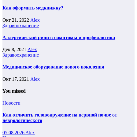
Как оформить медкнижку?
Окт 21, 2022
Alex
Здравоохранение
Аллергический ринит: симптомы и профилактика
Дек 8, 2021
Alex
Здравоохранение
Медицинское оборудование нового поколения
Окт 17, 2021
Alex
You missed
Новости
Как отличить головокружение на нервной почве от
неврологического
05.08.2026
Alex