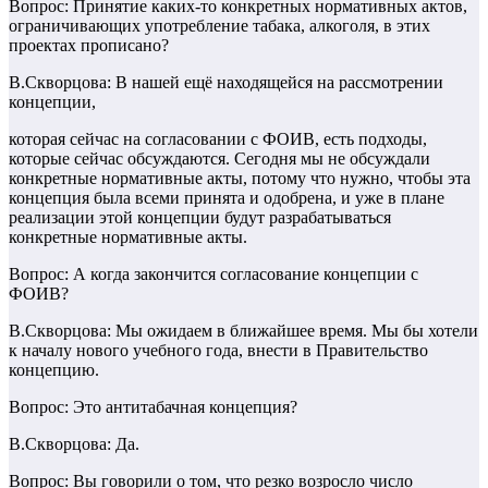
Вопрос: Принятие каких-то конкретных нормативных актов,
ограничивающих употребление табака, алкоголя, в этих
проектах прописано?
В.Скворцова: В нашей ещё находящейся на рассмотрении
концепции,
которая сейчас на согласовании с ФОИВ, есть подходы,
которые сейчас обсуждаются. Сегодня мы не обсуждали
конкретные нормативные акты, потому что нужно, чтобы эта
концепция была всеми принята и одобрена, и уже в плане
реализации этой концепции будут разрабатываться
конкретные нормативные акты.
Вопрос: А когда закончится согласование концепции с
ФОИВ?
В.Скворцова: Мы ожидаем в ближайшее время. Мы бы хотели
к началу нового учебного года, внести в Правительство
концепцию.
Вопрос: Это антитабачная концепция?
В.Скворцова: Да.
Вопрос: Вы говорили о том, что резко возросло число