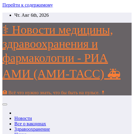
Перейти к содержимому
Чт. Авг 6th, 2026
⚕️ Новости медицины,
здравоохранения и
фармакологии - РИА
АМИ (АМИ-ТАСС) 🚑
🏥 Всё что нужно знать, что бы быть на пульсе. 💊
Новости
Все о вакцинах
Здравоохранение