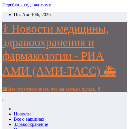
Перейти к содержимому
Пн. Авг 10th, 2026
⚕️ Новости медицины,
здравоохранения и
фармакологии - РИА
АМИ (АМИ-ТАСС) 🚑
🏥 Всё что нужно знать, что бы быть на пульсе. 💊
Новости
Все о вакцинах
Здравоохранение