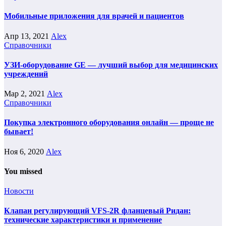
Мобильные приложения для врачей и пациентов
Апр 13, 2021
Alex
Справочники
УЗИ-оборудование GE — лучший выбор для медицинских
учреждений
Мар 2, 2021
Alex
Справочники
Покупка электронного оборудования онлайн — проще не
бывает!
Ноя 6, 2020
Alex
You missed
Новости
Клапан регулирующий VFS-2R фланцевый Ридан:
технические характеристики и применение