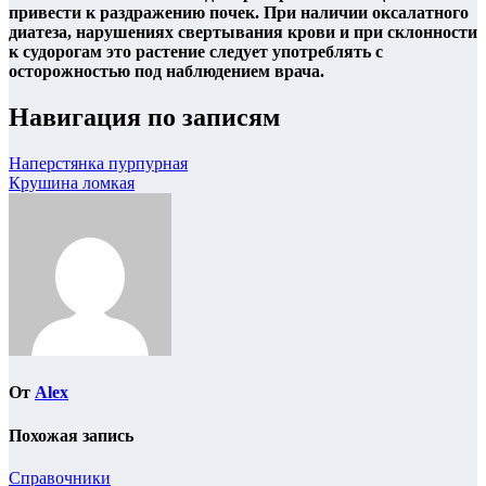
привести к раздражению почек. При наличии оксалатного
диатеза, нарушениях свертывания крови и при склонности
к судорогам это растение следует употреблять с
осторожностью под наблюдением врача.
Навигация по записям
Наперстянка пурпурная
Крушина ломкая
От
Alex
Похожая запись
Справочники