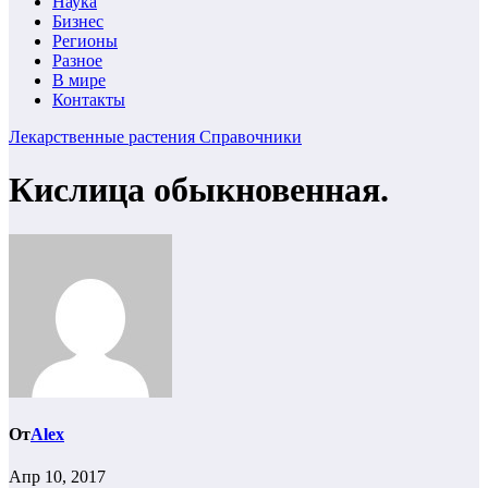
Наука
Бизнес
Регионы
Разное
В мире
Контакты
Лекарственные растения
Справочники
Кислица обыкновенная.
От
Alex
Апр 10, 2017