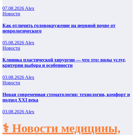
07.08.2026
Alex
Новости
Как отличить головокружение на нервной почве от
неврологического
05.08.2026
Alex
Новости
Клиника пластической хирургии — что это: виды услуг,
критерии выбора и особенности
03.08.2026
Alex
Новости
Новая современная стоматология: технологии, комфорт и
подход XXI века
03.08.2026
Alex
⚕️ Новости медицины,