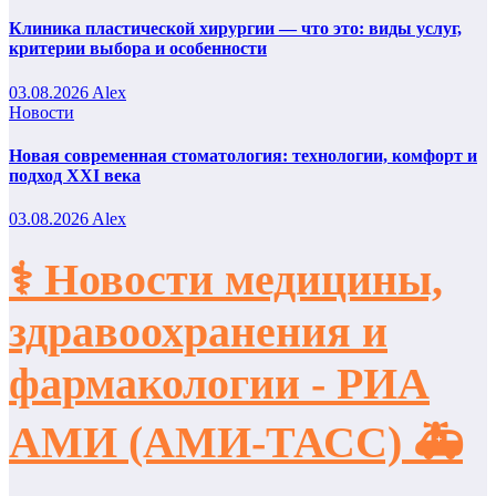
Клиника пластической хирургии — что это: виды услуг,
критерии выбора и особенности
03.08.2026
Alex
Новости
Новая современная стоматология: технологии, комфорт и
подход XXI века
03.08.2026
Alex
⚕️ Новости медицины,
здравоохранения и
фармакологии - РИА
АМИ (АМИ-ТАСС) 🚑