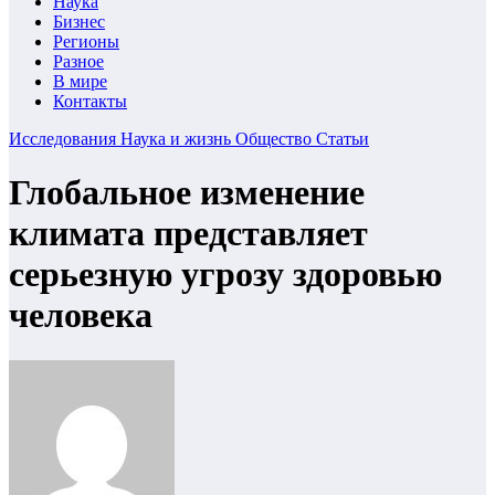
Наука
Бизнес
Регионы
Разное
В мире
Контакты
Исследования
Наука и жизнь
Общество
Статьи
Глобальное изменение
климата представляет
серьезную угрозу здоровью
человека