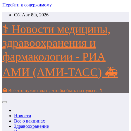
Перейти к содержимому
Сб. Авг 8th, 2026
⚕️ Новости медицины,
здравоохранения и
фармакологии - РИА
АМИ (АМИ-ТАСС) 🚑
🏥 Всё что нужно знать, что бы быть на пульсе. 💊
Новости
Все о вакцинах
Здравоохранение