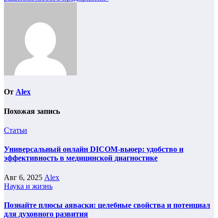
От
Alex
Похожая запись
Статьи
Универсальный онлайн DICOM-вьюер: удобство и
эффективность в медицинской диагностике
Авг 6, 2025
Alex
Наука и жизнь
Познайте плюсы аяваски: целебные свойства и потенциал
для духовного развития