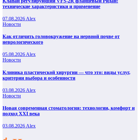
Клапан регулирующий VFS-2R фланцевый Ридан:
технические характеристики и применение
07.08.2026
Alex
Новости
Как отличить головокружение на нервной почве от
неврологического
05.08.2026
Alex
Новости
Клиника пластической хирургии — что это: виды услуг,
критерии выбора и особенности
03.08.2026
Alex
Новости
Новая современная стоматология: технологии, комфорт и
подход XXI века
03.08.2026
Alex