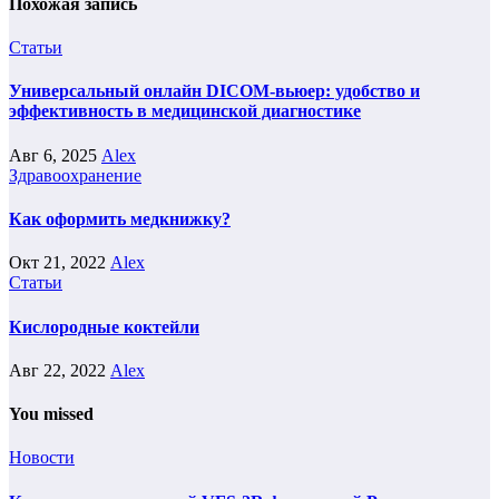
Похожая запись
Статьи
Универсальный онлайн DICOM-вьюер: удобство и
эффективность в медицинской диагностике
Авг 6, 2025
Alex
Здравоохранение
Как оформить медкнижку?
Окт 21, 2022
Alex
Статьи
Кислородные коктейли
Авг 22, 2022
Alex
You missed
Новости