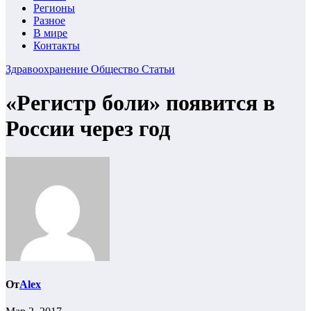
Регионы
Разное
В мире
Контакты
Здравоохранение
Общество
Статьи
«Регистр боли» появится в
России через год
От
Alex