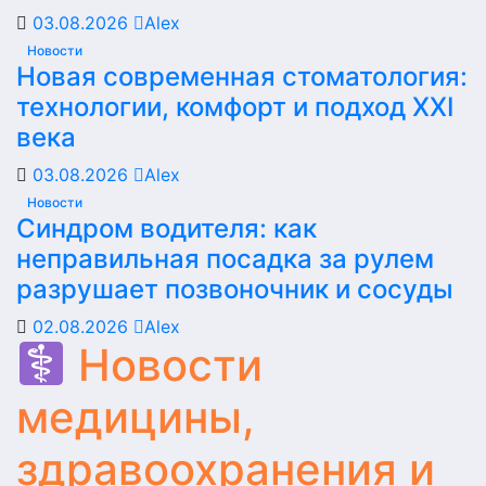
03.08.2026
Alex
Новости
Новая современная стоматология:
технологии, комфорт и подход XXI
века
03.08.2026
Alex
Новости
Синдром водителя: как
неправильная посадка за рулем
разрушает позвоночник и сосуды
02.08.2026
Alex
Новости
медицины,
здравоохранения и