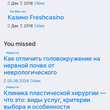
Дек 7, 2018
Alex
На Местах
Казино Freshcasino
Дек 7, 2018
Alex
You missed
Новости
Как отличить головокружение на
нервной почве от
неврологического
05.08.2026
Alex
Новости
Клиника пластической хирургии —
что это: виды услуг, критерии
выбора и особенности