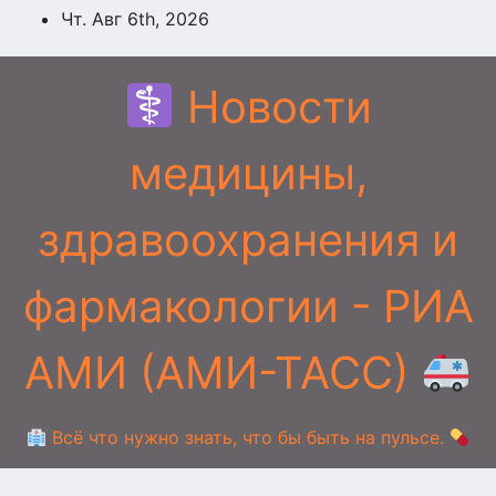
Перейти
Чт. Авг 6th, 2026
к
содержимому
Новости
медицины,
здравоохранения и
фармакологии - РИА
АМИ (АМИ-ТАСС)
Всё что нужно знать, что бы быть на пульсе.