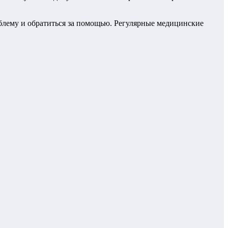
блему и обратиться за помощью. Регулярные медицинские