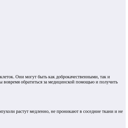
клеток. Они могут быть как доброкачественными, так и
бы вовремя обратиться за медицинской помощью и получить
опухоли растут медленно, не проникают в соседние ткани и не