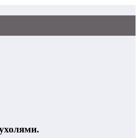
ухолями.