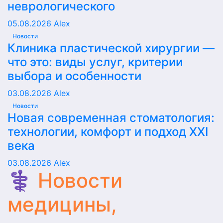
неврологического
05.08.2026
Alex
Новости
Клиника пластической хирургии —
что это: виды услуг, критерии
выбора и особенности
03.08.2026
Alex
Новости
Новая современная стоматология:
технологии, комфорт и подход XXI
века
03.08.2026
Alex
⚕️ Новости
медицины,