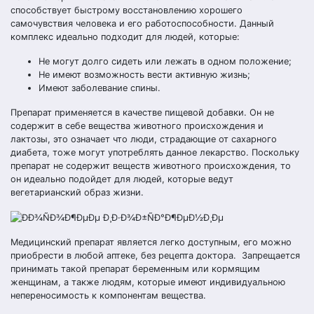
способствует быстрому восстановлению хорошего
самочувствия человека и его работоспособности. Данный
комплекс идеально подходит для людей, которые:
Не могут долго сидеть или лежать в одном положение;
Не имеют возможность вести активную жизнь;
Имеют заболевание спины.
Препарат применяется в качестве пищевой добавки. Он не
содержит в себе вещества животного происхождения и
лактозы, это означает что люди, страдающие от сахарного
диабета, тоже могут употреблять данное лекарство. Поскольку
препарат не содержит веществ животного происхождения, то
он идеально подойдет для людей, которые ведут
вегетарианский образ жизни.
Медицинский препарат является легко доступным, его можно
приобрести в любой аптеке, без рецепта доктора. Запрещается
принимать такой препарат беременным или кормящим
женщинам, а также людям, которые имеют индивидуальною
непереносимость к компонентам вещества.