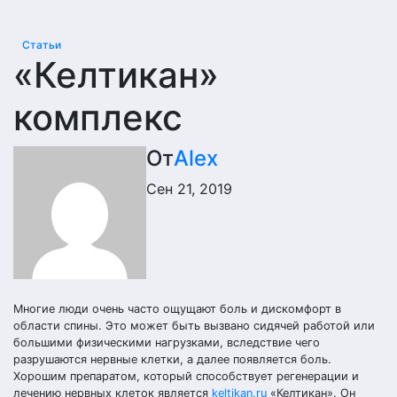
Статьи
«Келтикан»
комплекс
От
Alex
Сен 21, 2019
Многие люди очень часто ощущают боль и дискомфорт в
области спины. Это может быть вызвано сидячей работой или
большими физическими нагрузками, вследствие чего
разрушаются нервные клетки, а далее появляется боль.
Хорошим препаратом, который способствует регенерации и
лечению нервных клеток является
keltikan.ru
«Келтикан». Он