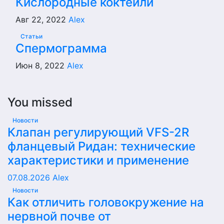
Кислородные коктейли
Авг 22, 2022
Alex
Статьи
Спермограмма
Июн 8, 2022
Alex
You missed
Новости
Клапан регулирующий VFS-2R
фланцевый Ридан: технические
характеристики и применение
07.08.2026
Alex
Новости
Как отличить головокружение на
нервной почве от