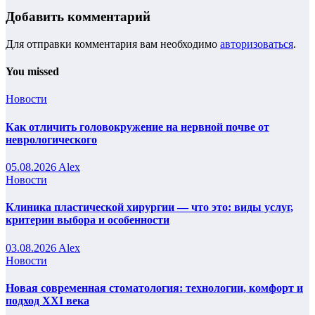
Добавить комментарий
Для отправки комментария вам необходимо
авторизоваться
.
You missed
Новости
Как отличить головокружение на нервной почве от
неврологического
05.08.2026
Alex
Новости
Клиника пластической хирургии — что это: виды услуг,
критерии выбора и особенности
03.08.2026
Alex
Новости
Новая современная стоматология: технологии, комфорт и
подход XXI века