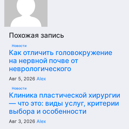
Похожая запись
Новости
Как отличить головокружение
на нервной почве от
неврологического
Авг 5, 2026
Alex
Новости
Клиника пластической хирургии
— что это: виды услуг, критерии
выбора и особенности
Авг 3, 2026
Alex