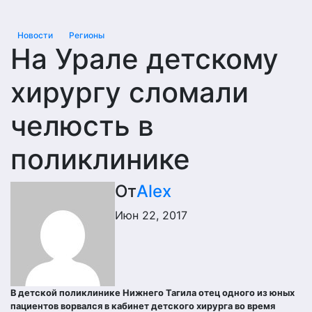
Новости
Регионы
На Урале детскому
хирургу сломали
челюсть в
поликлинике
От
Alex
Июн 22, 2017
В детской поликлинике Нижнего Тагила отец одного из юных
пациентов ворвался в кабинет детского хирурга во время