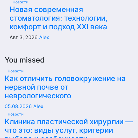
Новости
Новая современная
стоматология: технологии,
комфорт и подход XXI века
Авг 3, 2026
Alex
You missed
Новости
Как отличить головокружение на
нервной почве от
неврологического
05.08.2026
Alex
Новости
Клиника пластической хирургии —
что это: виды услуг, критерии