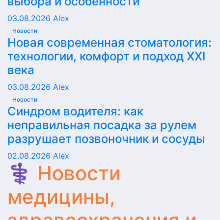
выбора и особенности
03.08.2026
Alex
Новости
Новая современная стоматология:
технологии, комфорт и подход XXI
века
03.08.2026
Alex
Новости
Синдром водителя: как
неправильная посадка за рулем
разрушает позвоночник и сосуды
02.08.2026
Alex
⚕️ Новости
медицины,