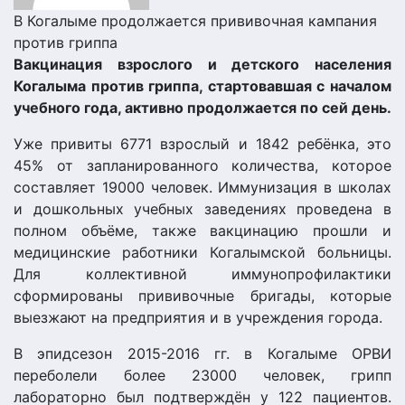
В Когалыме продолжается прививочная кампания
против гриппа
Вакцинация взрослого и детского населения
Когалыма против гриппа, стартовавшая с началом
учебного года, активно продолжается по сей день.
Уже привиты 6771 взрослый и 1842 ребёнка, это
45% от запланированного количества, которое
составляет 19000 человек. Иммунизация в школах
и дошкольных учебных заведениях проведена в
полном объёме, также вакцинацию прошли и
медицинские работники Когалымской больницы.
Для коллективной иммунопрофилакти
ки
сформированы прививочные бригады, которые
выезжают на предприятия и в учреждения города.
В эпидсезон 2015-2016 гг. в Когалыме ОРВИ
переболели более 23000 человек, грипп
лабораторно был подтверждён у 122 пациентов.