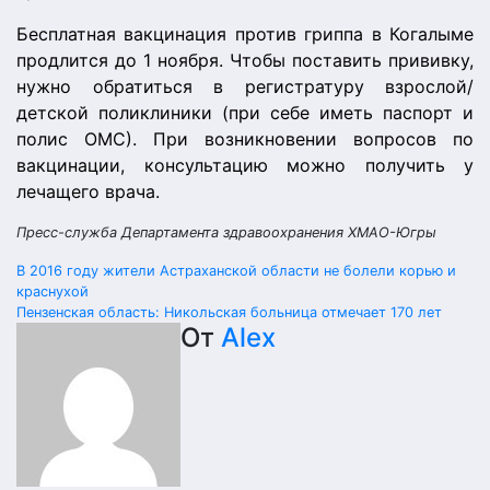
Бесплатная вакцинация против гриппа в Когалыме
продлится до 1 ноября. Чтобы поставить прививку,
нужно обратиться в регистратуру взрослой/
детской поликлиники (при себе иметь паспорт и
полис ОМС). При возникновении вопросов по
вакцинации, консультацию можно получить у
лечащего врача.
Пресс-служба Департамента здравоохранения ХМАО-Югры
Навигация
В 2016 году жители Астраханской области не болели корью и
краснухой
по
Пензенская область: Никольская больница отмечает 170 лет
От
Alex
записям