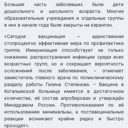
Большая часть заболевших были дети
дошкольного и школьного возраста. Многие
образовательные учреждения и отдельные группы
в них в начале года были закрыты на карантин.
«Сегодня вакцинация – единственная
стопроцентно эффективная мера по профилактике
гриппа. Иммунизация способствует не только
снижению распространения инфекции среди всех
возрастных групп, но и сокращает вероятность
осложнений после заболевания, – отмечает
заместитель главного врача по поликлиническому
разделу работы Галина Степанова. – Вакцина в
Когалымской больнице имеется в достаточном
количестве, её состав апробирован и утверждён
Минздравом России. Противопоказания по её
использованию минимальны, а поствакцинальные
реакции возникают крайне редко и быстро
проходят».