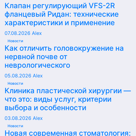
Клапан регулирующий VFS-2R
фланцевый Ридан: технические
характеристики и применение
07.08.2026
Alex
Новости
Как отличить головокружение на
нервной почве от
неврологического
05.08.2026
Alex
Новости
Клиника пластической хирургии —
что это: виды услуг, критерии
выбора и особенности
03.08.2026
Alex
Новости
Новая современная стоматология: