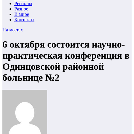
Регионы
Разное
В мире
Контакты
На местах
6 октября состоится научно-
практическая конференция в
Одинцовской районной
больнице №2