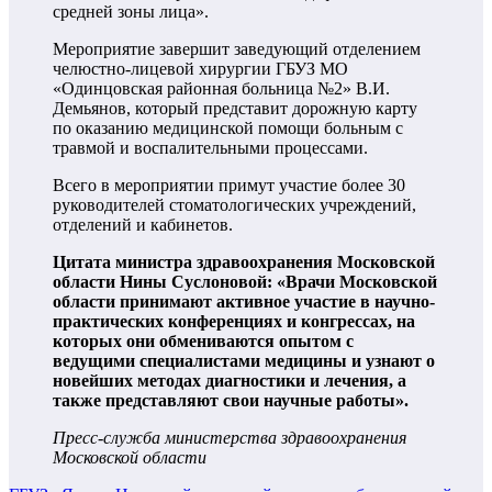
средней зоны лица».
Мероприятие завершит заведующий отделением
челюстно-лицевой хирургии ГБУЗ МО
«Одинцовская районная больница №2» В.И.
Демьянов, который представит дорожную карту
по оказанию медицинской помощи больным с
травмой и воспалительными процессами.
Всего в мероприятии примут участие более 30
руководителей стоматологических учреждений,
отделений и кабинетов.
Цитата министра здравоохранения Московской
области Нины Суслоновой: «Врачи Московской
области принимают активное участие в научно-
практических конференциях и конгрессах, на
которых они обмениваются опытом с
ведущими специалистами медицины и узнают о
новейших методах диагностики и лечения, а
также представляют свои научные работы».
Пресс-служба министерства здравоохранения
Московской области