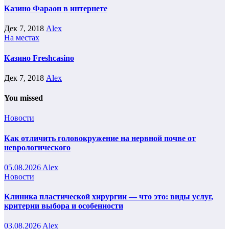
Казино Фараон в интернете
Дек 7, 2018
Alex
На местах
Казино Freshcasino
Дек 7, 2018
Alex
You missed
Новости
Как отличить головокружение на нервной почве от
неврологического
05.08.2026
Alex
Новости
Клиника пластической хирургии — что это: виды услуг,
критерии выбора и особенности
03.08.2026
Alex