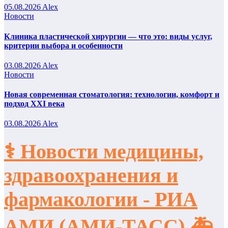
05.08.2026
Alex
Новости
Клиника пластической хирургии — что это: виды услуг,
критерии выбора и особенности
03.08.2026
Alex
Новости
Новая современная стоматология: технологии, комфорт и
подход XXI века
03.08.2026
Alex
⚕️ Новости медицины,
здравоохранения и
фармакологии - РИА
АМИ (АМИ-ТАСС) 🚑