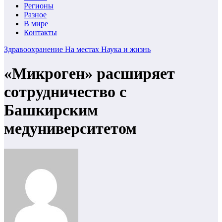
Регионы
Разное
В мире
Контакты
Здравоохранение
На местах
Наука и жизнь
«Микроген» расширяет
сотрудничество с
Башкирским
медуниверситетом