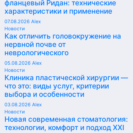
фланцевый Ридан: технические
характеристики и применение
07.08.2026
Alex
Новости
Как отличить головокружение на
нервной почве от
неврологического
05.08.2026
Alex
Новости
Клиника пластической хирургии —
что это: виды услуг, критерии
выбора и особенности
03.08.2026
Alex
Новости
Новая современная стоматология:
технологии, комфорт и подход XXI