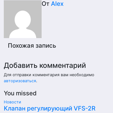
по
От
Alex
записям
Похожая запись
Добавить комментарий
Для отправки комментария вам необходимо
авторизоваться
.
You missed
Новости
Клапан регулирующий VFS-2R