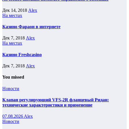
Дек 14, 2018
Alex
На местах
Казино Фараон в интернете
Дек 7, 2018
Alex
На местах
Казино Freshcasino
Дек 7, 2018
Alex
You missed
Новости
Клапан регулирующий VFS-2R фланцевый Ридан:
технические характеристики и применение
07.08.2026
Alex
Новости