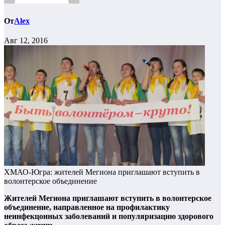
От
Alex
Авг 12, 2016
ХМАО-Югра: жителей Мегиона приглашают вступить в
волонтерское объединение
Жителей Мегиона приглашают вступить в волонтерское
объединение, направленное на профилактику
неинфекцонных заболеваний и популяризацию здорового