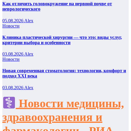
Как отличить головокружение на нервной почве от
неврологического
05.08.2026
Alex
Новости
Клиника пластической хирургии — что это: виды услуг,
критерии выбора и особенности
03.08.2026
Alex
Новости
Новая современная стоматология: технологии, комфорт и
подход XXI века
03.08.2026
Alex
Новости медицины,
здравоохранения и
фармакологии - РИА