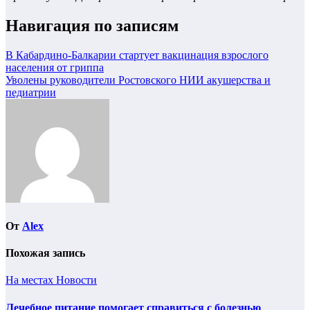
Навигация по записям
В Кабардино-Балкарии стартует вакцинация взрослого
населения от гриппа
Уволены руководители Ростовского НИИ акушерства и
педиатрии
От
Alex
Похожая запись
На местах
Новости
Лечебное питание помогает справиться с болезнью