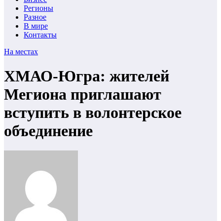
Регионы
Разное
В мире
Контакты
На местах
ХМАО-Югра: жителей
Мегиона приглашают
вступить в волонтерское
объединение