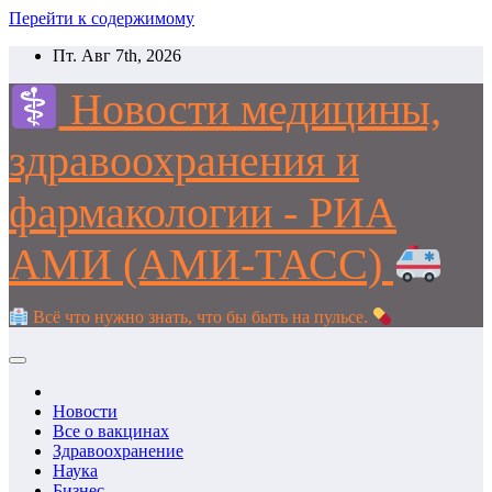
Перейти к содержимому
Пт. Авг 7th, 2026
Новости медицины,
здравоохранения и
фармакологии - РИА
АМИ (АМИ-ТАСС)
Всё что нужно знать, что бы быть на пульсе.
Новости
Все о вакцинах
Здравоохранение
Наука
Бизнес