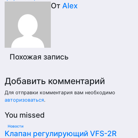
по
От
Alex
записям
Похожая запись
Добавить комментарий
Для отправки комментария вам необходимо
авторизоваться
.
You missed
Новости
Клапан регулирующий VFS-2R