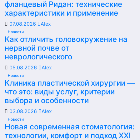
фланцевый Ридан: технические
характеристики и применение
07.08.2026
Alex
Новости
Как отличить головокружение на
нервной почве от
неврологического
05.08.2026
Alex
Новости
Клиника пластической хирургии —
что это: виды услуг, критерии
выбора и особенности
03.08.2026
Alex
Новости
Новая современная стоматология:
технологии, комфорт и подход XXI