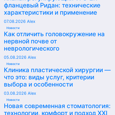
фланцевый Ридан: технические
характеристики и применение
07.08.2026
Alex
Новости
Как отличить головокружение на
нервной почве от
неврологического
05.08.2026
Alex
Новости
Клиника пластической хирургии —
что это: виды услуг, критерии
выбора и особенности
03.08.2026
Alex
Новости
Новая современная стоматология:
технологии, комфорт и подход XXI