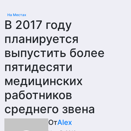
На Местах
В 2017 году
планируется
выпустить более
пятидесяти
медицинских
работников
среднего звена
От
Alex