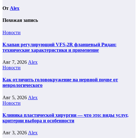
От
Alex
Похожая запись
Новости
Клапан регулирующий VFS-2R фланцевый Ридан:
технические характеристики и применение
Авг 7, 2026
Alex
Новости
Как отличить головокружение на нервной почве от
неврологического
Авг 5, 2026
Alex
Новости
Клиника пластической хирургии — что это: виды услуг,
критерии выбора и особенности
Авг 3, 2026
Alex