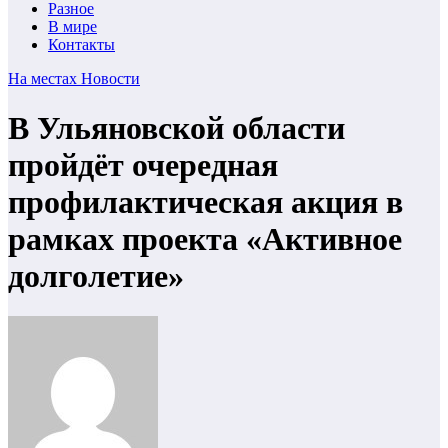
Разное
В мире
Контакты
На местах
Новости
В Ульяновской области
пройдёт очередная
профилактическая акция в
рамках проекта «Активное
долголетие»