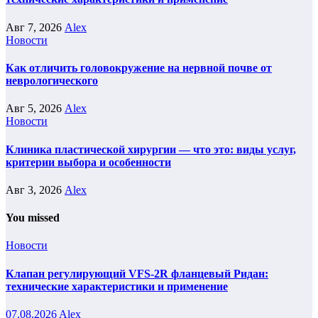
Авг 7, 2026
Alex
Новости
Как отличить головокружение на нервной почве от
неврологического
Авг 5, 2026
Alex
Новости
Клиника пластической хирургии — что это: виды услуг,
критерии выбора и особенности
Авг 3, 2026
Alex
You missed
Новости
Клапан регулирующий VFS-2R фланцевый Ридан:
технические характеристики и применение
07.08.2026
Alex