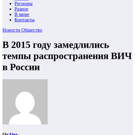
Регионы
Разное
В мире
Контакты
Новости
Общество
В 2015 году замедлились
темпы распространения ВИЧ
в России
От
Alex