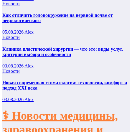
Новости
Как отличить головокружение на нервной почве от
неврологического
05.08.2026
Alex
Новости
Клиника пластической хирургии — что это: виды услуг,
критерии выбора и особенности
03.08.2026
Alex
Новости
Новая современная стоматология: технологии, комфорт и
подход XXI века
03.08.2026
Alex
⚕️ Новости медицины,
здравоохранения и