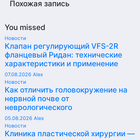
Похожая запись
You missed
Новости
Клапан регулирующий VFS-2R
фланцевый Ридан: технические
характеристики и применение
07.08.2026
Alex
Новости
Как отличить головокружение на
нервной почве от
неврологического
05.08.2026
Alex
Новости
Клиника пластической хирургии —