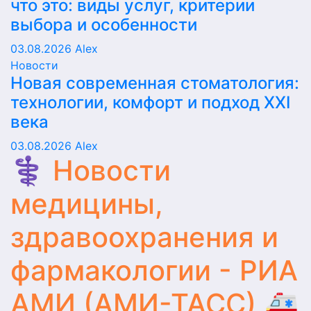
что это: виды услуг, критерии
выбора и особенности
03.08.2026
Alex
Новости
Новая современная стоматология:
технологии, комфорт и подход XXI
века
03.08.2026
Alex
⚕️ Новости
медицины,
здравоохранения и
фармакологии - РИА
АМИ (АМИ-ТАСС) 🚑