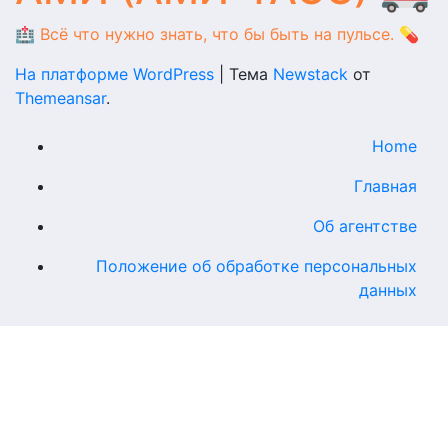
🏥 Всё что нужно знать, что бы быть на пульсе. 💊
На платформе WordPress
|
Тема
Newstack
от
Themeansar
.
Home
Главная
Об агентстве
Положение об обработке персональных
данных