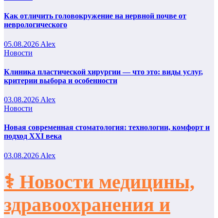
Как отличить головокружение на нервной почве от
неврологического
05.08.2026
Alex
Новости
Клиника пластической хирургии — что это: виды услуг,
критерии выбора и особенности
03.08.2026
Alex
Новости
Новая современная стоматология: технологии, комфорт и
подход XXI века
03.08.2026
Alex
⚕️ Новости медицины,
здравоохранения и