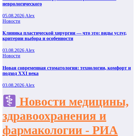
неврологического
05.08.2026
Alex
Новости
Клиника пластической хирургии — что это: виды услуг,
критерии выбора и особенности
03.08.2026
Alex
Новости
Новая современная стоматология: технологии, комфорт и
подход XXI века
03.08.2026
Alex
Новости медицины,
здравоохранения и
фармакологии - РИА