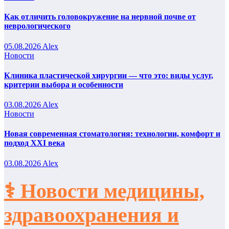
Как отличить головокружение на нервной почве от
неврологического
05.08.2026
Alex
Новости
Клиника пластической хирургии — что это: виды услуг,
критерии выбора и особенности
03.08.2026
Alex
Новости
Новая современная стоматология: технологии, комфорт и
подход XXI века
03.08.2026
Alex
⚕️ Новости медицины,
здравоохранения и