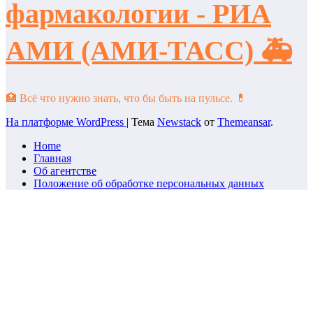
фармакологии - РИА
АМИ (АМИ-ТАСС) 🚑
🏥 Всё что нужно знать, что бы быть на пульсе. 💊
На платформе WordPress
|
Тема
Newstack
от
Themeansar
.
Home
Главная
Об агентстве
Положение об обработке персональных данных