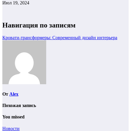
Июл 19, 2024
Навигация по записям
Кровати-трансформеры: Современный дизайн интерьера
От
Alex
Похожая запись
You missed
Новости