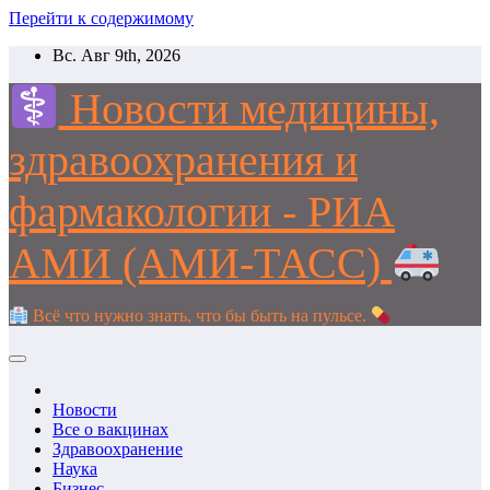
Перейти к содержимому
Вс. Авг 9th, 2026
Новости медицины,
здравоохранения и
фармакологии - РИА
АМИ (АМИ-ТАСС)
Всё что нужно знать, что бы быть на пульсе.
Новости
Все о вакцинах
Здравоохранение
Наука
Бизнес