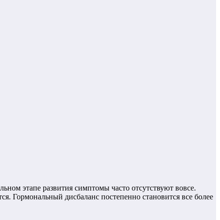
льном этапе развития симптомы часто отсутствуют вовсе.
тся. Гормональный дисбаланс постепенно становится все более