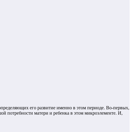
определяющих его развитие именно в этом периоде. Во-первых,
шой потребности матери и ребенка в этом микроэлементе. И,