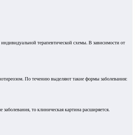
 индивидуальной терапевтической схемы. В зависимости от
ипотиреозом. По течению выделяют такие формы заболевания:
 заболевания, то клиническая картина расширяется.