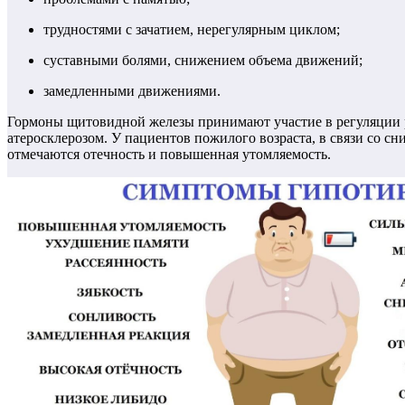
трудностями с зачатием, нерегулярным циклом;
суставными болями, снижением объема движений;
замедленными движениями.
Гормоны щитовидной железы принимают участие в регуляции р
атеросклерозом. У пациентов пожилого возраста, в связи со 
отмечаются отечность и повышенная утомляемость.