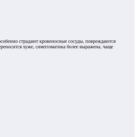
особенно страдают кровеносные сосуды, повреждаются
реносится хуже, симптоматика более выражена, чаще