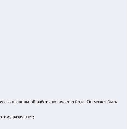
я его правильной работы количество йода. Он может быть
этому разрушает;