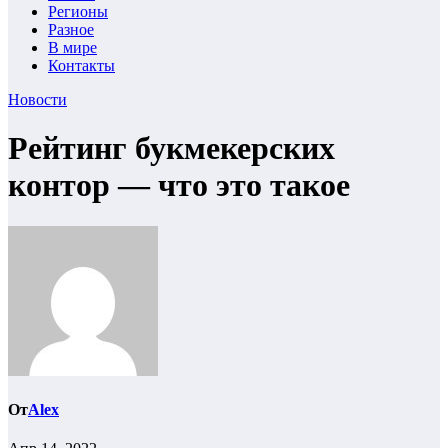
Регионы
Разное
В мире
Контакты
Новости
Рейтинг букмекерских
контор — что это такое
От
Alex