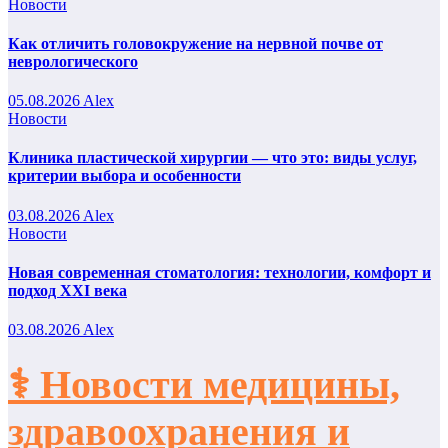
Новости
Как отличить головокружение на нервной почве от
неврологического
05.08.2026
Alex
Новости
Клиника пластической хирургии — что это: виды услуг,
критерии выбора и особенности
03.08.2026
Alex
Новости
Новая современная стоматология: технологии, комфорт и
подход XXI века
03.08.2026
Alex
⚕️ Новости медицины,
здравоохранения и