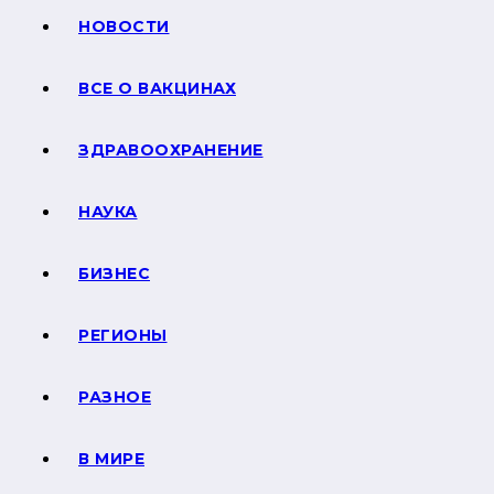
НОВОСТИ
ВСЕ О ВАКЦИНАХ
ЗДРАВООХРАНЕНИЕ
НАУКА
БИЗНЕС
РЕГИОНЫ
РАЗНОЕ
В МИРЕ