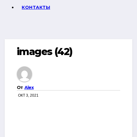
КОНТАКТЫ
images (42)
От
Alex
ОКТ 3, 2021