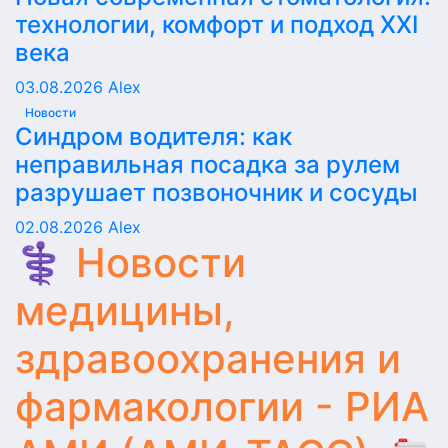
технологии, комфорт и подход XXI
века
03.08.2026
Alex
Новости
Синдром водителя: как
неправильная посадка за рулем
разрушает позвоночник и сосуды
02.08.2026
Alex
⚕️ Новости
медицины,
здравоохранения и
фармакологии - РИА