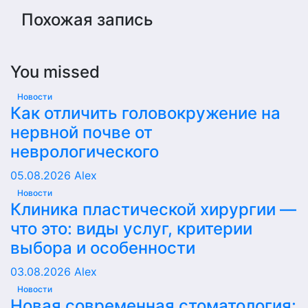
Похожая запись
You missed
Новости
Как отличить головокружение на
нервной почве от
неврологического
05.08.2026
Alex
Новости
Клиника пластической хирургии —
что это: виды услуг, критерии
выбора и особенности
03.08.2026
Alex
Новости
Новая современная стоматология: