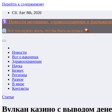
Перейти к содержимому
Сб. Авг 8th, 2026
Новости медицины, здравоохранения и фармак
Всё что нужно знать, что бы быть на пульсе.
Новости
Все о вакцинах
Здравоохранение
Наука
Бизнес
Регионы
Разное
В мире
Контакты
Статьи
Вулкан казино с выводом дене