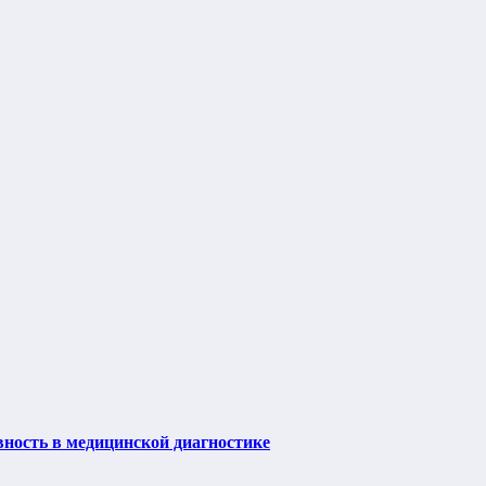
ность в медицинской диагностике