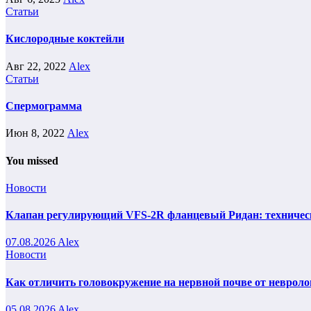
Статьи
Кислородные коктейли
Авг 22, 2022
Alex
Статьи
Спермограмма
Июн 8, 2022
Alex
You missed
Новости
Клапан регулирующий VFS-2R фланцевый Ридан: техническ
07.08.2026
Alex
Новости
Как отличить головокружение на нервной почве от невроло
05.08.2026
Alex