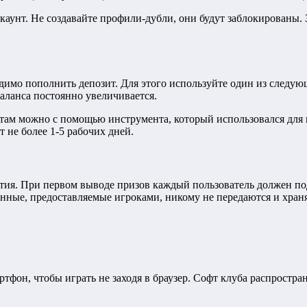
аунт. Не создавайте профили-дубли, они будут заблокированы. З
одимо пополнить депозит. Для этого используйте один из следу
баланса постоянно увеличивается.
 там можно с помощью инструмента, который использовался для
 не более 1-5 рабочих дней.
етия. При первом выводе призов каждый пользователь должен под
анные, предоставляемые игроками, никому не передаются и хран
ртфон, чтобы играть не заходя в браузер. Софт клуба распростр