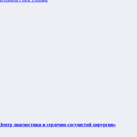
тр диагностики и сердечно-сосудистой хирургии»