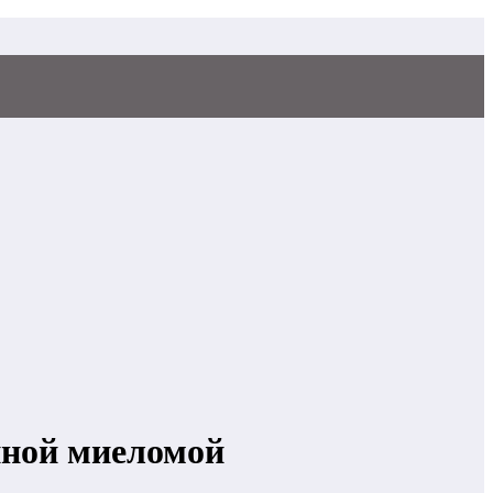
нной миеломой