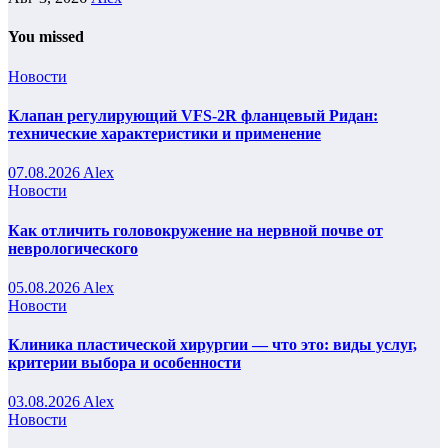
You missed
Новости
Клапан регулирующий VFS-2R фланцевый Ридан:
технические характеристики и применение
07.08.2026
Alex
Новости
Как отличить головокружение на нервной почве от
неврологического
05.08.2026
Alex
Новости
Клиника пластической хирургии — что это: виды услуг,
критерии выбора и особенности
03.08.2026
Alex
Новости