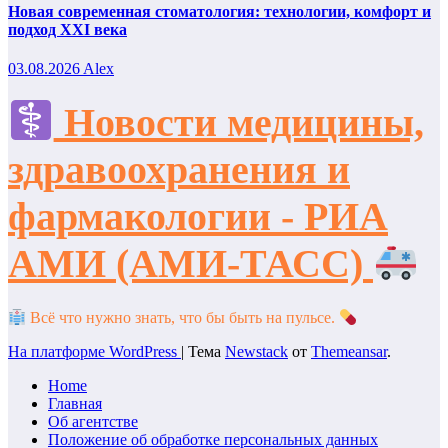
Новая современная стоматология: технологии, комфорт и
подход XXI века
03.08.2026
Alex
Новости медицины,
здравоохранения и
фармакологии - РИА
АМИ (АМИ-ТАСС)
Всё что нужно знать, что бы быть на пульсе.
На платформе WordPress
|
Тема
Newstack
от
Themeansar
.
Home
Главная
Об агентстве
Положение об обработке персональных данных