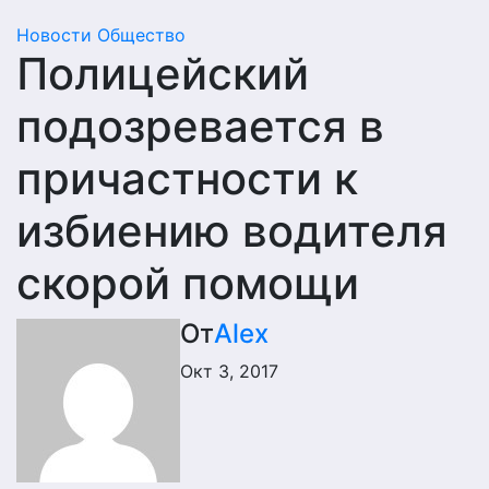
Новости
Общество
Полицейский
подозревается в
причастности к
избиению водителя
скорой помощи
От
Alex
Окт 3, 2017