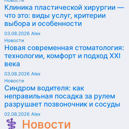
Новости
Клиника пластической хирургии —
что это: виды услуг, критерии
выбора и особенности
03.08.2026
Alex
Новости
Новая современная стоматология:
технологии, комфорт и подход XXI
века
03.08.2026
Alex
Новости
Синдром водителя: как
неправильная посадка за рулем
разрушает позвоночник и сосуды
02.08.2026
Alex
⚕️ Новости