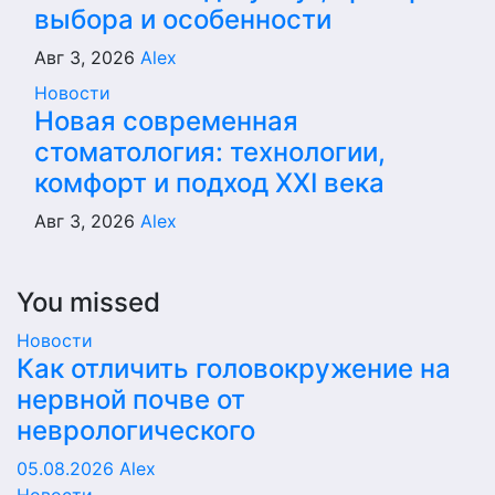
выбора и особенности
Авг 3, 2026
Alex
Новости
Новая современная
стоматология: технологии,
комфорт и подход XXI века
Авг 3, 2026
Alex
You missed
Новости
Как отличить головокружение на
нервной почве от
неврологического
05.08.2026
Alex