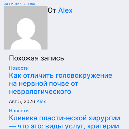
по
за низких зарплат
записям
От
Alex
Похожая запись
Новости
Как отличить головокружение
на нервной почве от
неврологического
Авг 5, 2026
Alex
Новости
Клиника пластической хирургии
— что это: виды услуг, критерии