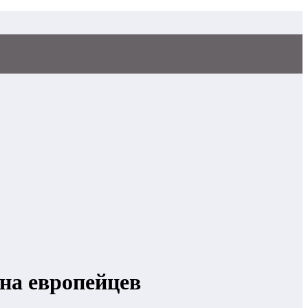
на европейцев