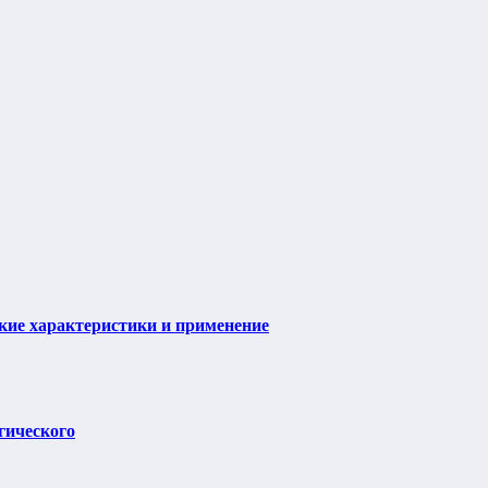
ие характеристики и применение
гического