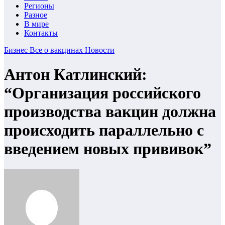
Регионы
Разное
В мире
Контакты
Бизнес
Все о вакцинах
Новости
Антон Катлинский:
“Организация российского
производства вакцин должна
происходить параллельно с
введением новых прививок”