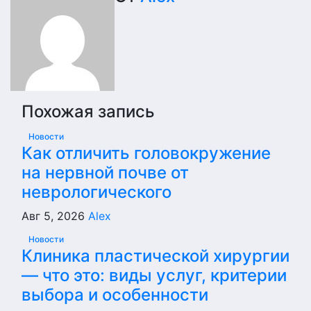
записям
Похожая запись
Новости
Как отличить головокружение
на нервной почве от
неврологического
Авг 5, 2026
Alex
Новости
Клиника пластической хирургии
— что это: виды услуг, критерии
выбора и особенности