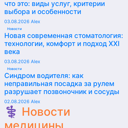
что это: виды услуг, критерии
выбора и особенности
03.08.2026
Alex
Новости
Новая современная стоматология:
технологии, комфорт и подход XXI
века
03.08.2026
Alex
Новости
Синдром водителя: как
неправильная посадка за рулем
разрушает позвоночник и сосуды
02.08.2026
Alex
⚕️ Новости
медицины,