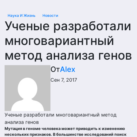
Наука И Жизнь
Новости
Ученые разработали
многовариантный
метод анализа генов
От
Alex
Сен 7, 2017
Ученые разработали многовариантный метод
анализа генов
Мутация в геноме человека может приводить к изменению
нескольких признаков. В большинстве исследований поиск