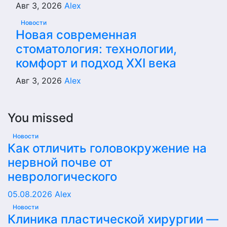
Авг 3, 2026
Alex
Новости
Новая современная
стоматология: технологии,
комфорт и подход XXI века
Авг 3, 2026
Alex
You missed
Новости
Как отличить головокружение на
нервной почве от
неврологического
05.08.2026
Alex
Новости
Клиника пластической хирургии —