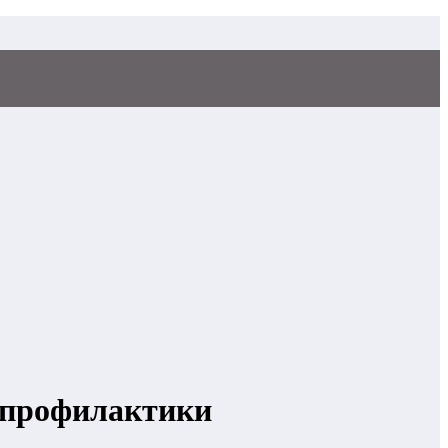
и профилактики