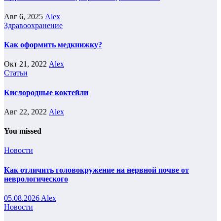
Авг 6, 2025
Alex
Здравоохранение
Как оформить медкнижку?
Окт 21, 2022
Alex
Статьи
Кислородные коктейли
Авг 22, 2022
Alex
You missed
Новости
Как отличить головокружение на нервной почве от
неврологического
05.08.2026
Alex
Новости