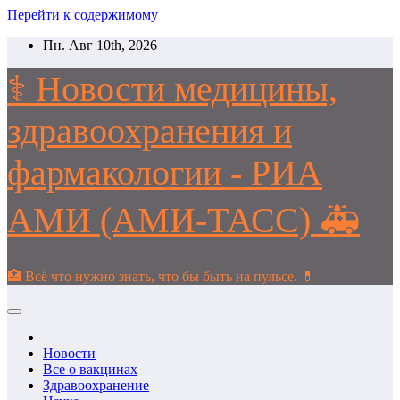
Перейти к содержимому
Пн. Авг 10th, 2026
⚕️ Новости медицины,
здравоохранения и
фармакологии - РИА
АМИ (АМИ-ТАСС) 🚑
🏥 Всё что нужно знать, что бы быть на пульсе. 💊
Новости
Все о вакцинах
Здравоохранение