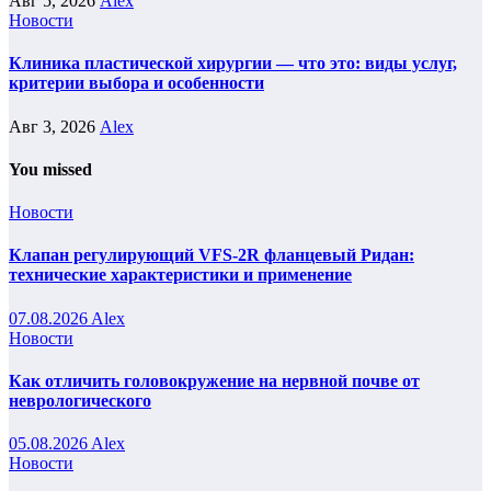
Авг 5, 2026
Alex
Новости
Клиника пластической хирургии — что это: виды услуг,
критерии выбора и особенности
Авг 3, 2026
Alex
You missed
Новости
Клапан регулирующий VFS-2R фланцевый Ридан:
технические характеристики и применение
07.08.2026
Alex
Новости
Как отличить головокружение на нервной почве от
неврологического
05.08.2026
Alex
Новости