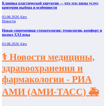
Клиника пластической хирургии — что это: виды услуг,
критерии выбора и особенности
03.08.2026
Alex
Новости
Новая современная стоматология: технологии, комфорт и
подход XXI века
03.08.2026
Alex
⚕️ Новости медицины,
здравоохранения и
фармакологии - РИА
АМИ (АМИ-ТАСС) 🚑