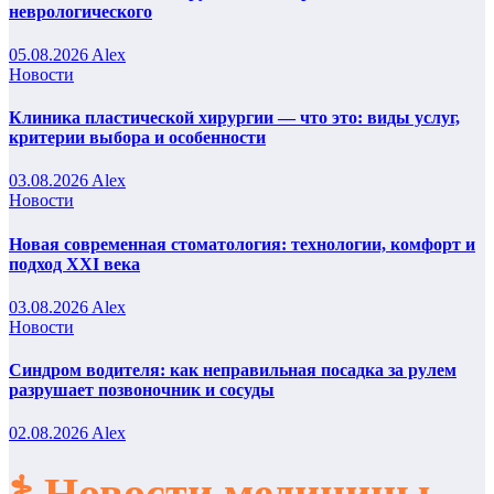
неврологического
05.08.2026
Alex
Новости
Клиника пластической хирургии — что это: виды услуг,
критерии выбора и особенности
03.08.2026
Alex
Новости
Новая современная стоматология: технологии, комфорт и
подход XXI века
03.08.2026
Alex
Новости
Синдром водителя: как неправильная посадка за рулем
разрушает позвоночник и сосуды
02.08.2026
Alex
⚕️ Новости медицины,