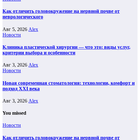
Как отличить головокружение на нервной почве от
неврологического
Авг 5, 2026
Alex
Новости
Клиника пластической хирургии — что это: виды услуг,
критерии выбора и особенности
Авг 3, 2026
Alex
Новости
Новая современная стоматология: технологии, комфорт и
подход XXI века
Авг 3, 2026
Alex
You missed
Новости
Как отличить головокружение на нервной почве от